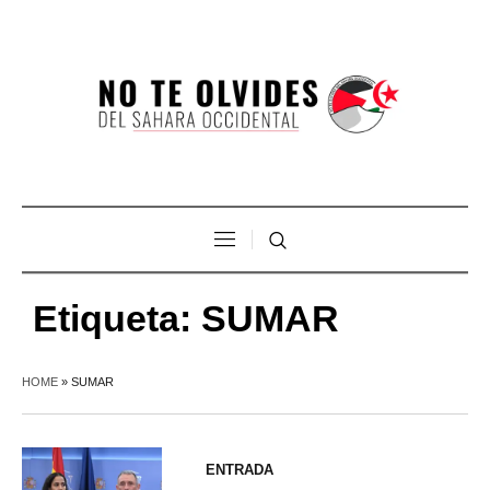
Etiqueta:
SUMAR
HOME
»
SUMAR
ENTRADA