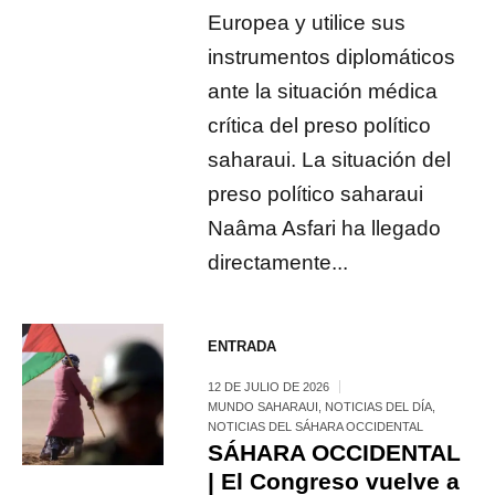
Europea y utilice sus
instrumentos diplomáticos
ante la situación médica
crítica del preso político
saharaui. La situación del
preso político saharaui
Naâma Asfari ha llegado
directamente...
ENTRADA
12 DE JULIO DE 2026
MUNDO SAHARAUI
,
NOTICIAS DEL DÍA
,
NOTICIAS DEL SÁHARA OCCIDENTAL
SÁHARA OCCIDENTAL
| El Congreso vuelve a