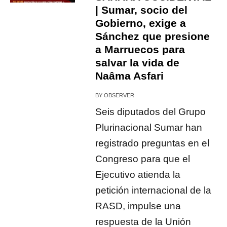
| Sumar, socio del
Gobierno, exige a
Sánchez que presione
a Marruecos para
salvar la vida de
Naâma Asfari
BY
OBSERVER
Seis diputados del Grupo
Plurinacional Sumar han
registrado preguntas en el
Congreso para que el
Ejecutivo atienda la
petición internacional de la
RASD, impulse una
respuesta de la Unión