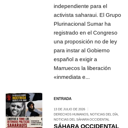
independiente para el
activista saharaui. El Grupo
Plurinacional Sumar ha
registrado en el Congreso
una proposición no de ley
para instar al Gobierno
español a exigir a
Marruecos la liberación
«inmediata e...
ENTRADA
13 DE JULIO DE 2026
DERECHOS HUMANOS
,
NOTICIAS DEL DÍA
,
NOTICIAS DEL SÁHARA OCCIDENTAL
SÁHARA OCCIDENTAL