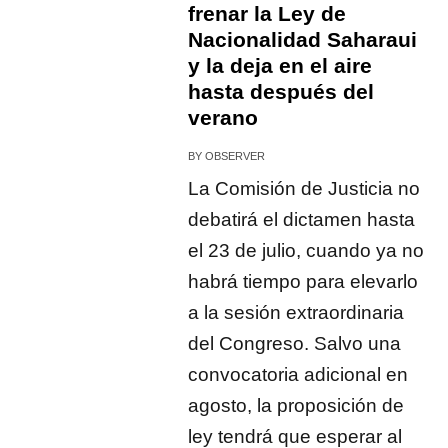
frenar la Ley de
Nacionalidad Saharaui
y la deja en el aire
hasta después del
verano
BY
OBSERVER
La Comisión de Justicia no
debatirá el dictamen hasta
el 23 de julio, cuando ya no
habrá tiempo para elevarlo
a la sesión extraordinaria
del Congreso. Salvo una
convocatoria adicional en
agosto, la proposición de
ley tendrá que esperar al