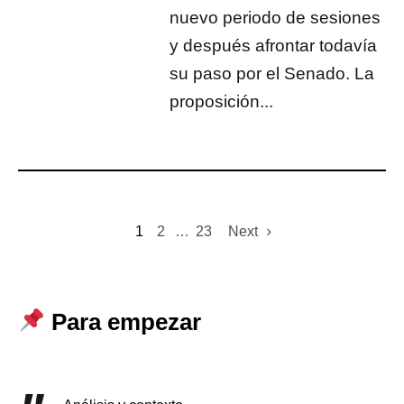
nuevo periodo de sesiones
y después afrontar todavía
su paso por el Senado. La
proposición...
1
2
…
23
Next
Para empezar