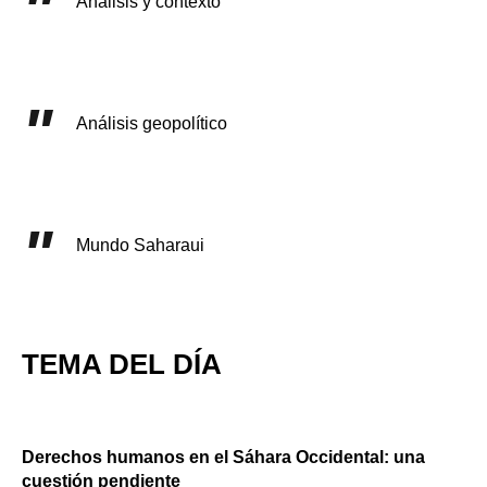
Análisis y contexto
Análisis geopolítico
Mundo Saharaui
TEMA DEL DÍA
Derechos humanos en el Sáhara Occidental: una
cuestión pendiente