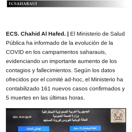
ECS. Chahid Al Hafed. |
El Ministerio de Salud
Pública ha informado de la evolución de la
COVID en los campamentos saharauis,
evidenciando un importante aumento de los
contagios y fallecimientos. Según los datos
ofrecidos por el comité ad-hoc, el Ministerio ha
contabilizado 161 nuevos casos confirmados y
5 muertes en las últimas horas.