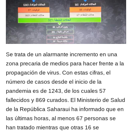
Se trata de un alarmante incremento en una
zona precaria de medios para hacer frente a la
propagación de virus. Con estas cifras, el
número de casos desde el inicio de la
pandemia es de 1243, de los cuales 57
fallecidos y 869 curados. El Ministerio de Salud
de la República Saharaui ha informado que en
las últimas horas, al menos 67 personas se
han tratado mientras que otras 16 se