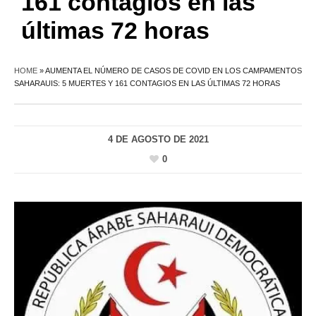
161 contagios en las
últimas 72 horas
HOME
»
AUMENTA EL NÚMERO DE CASOS DE COVID EN LOS CAMPAMENTOS
SAHARAUIS: 5 MUERTES Y 161 CONTAGIOS EN LAS ÚLTIMAS 72 HORAS
4 DE AGOSTO DE 2021
0