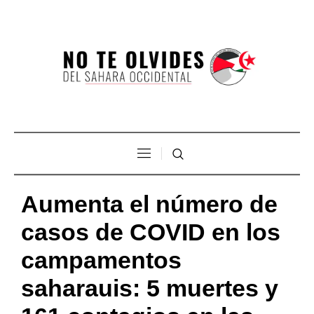
Aumenta el número de
casos de COVID en los
campamentos
saharauis: 5 muertes y