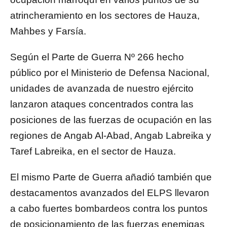
atrincheramiento en los sectores de Hauza,
Mahbes y Farsía.
Según el Parte de Guerra Nº 266 hecho
público por el Ministerio de Defensa Nacional,
unidades de avanzada de nuestro ejército
lanzaron ataques concentrados contra las
posiciones de las fuerzas de ocupación en las
regiones de Angab Al-Abad, Angab Labreika y
Taref Labreika, en el sector de Hauza.
El mismo Parte de Guerra añadió también que
destacamentos avanzados del ELPS llevaron
a cabo fuertes bombardeos contra los puntos
de posicionamiento de las fuerzas enemigas