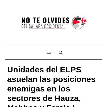
Unidades del ELPS
asuelan las posiciones
enemigas en los
sectores de Hauza,