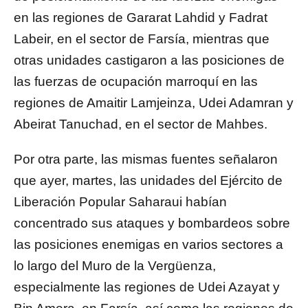
en las regiones de Gararat Lahdid y Fadrat
Labeir, en el sector de Farsía, mientras que
otras unidades castigaron a las posiciones de
las fuerzas de ocupación marroquí en las
regiones de Amaitir Lamjeinza, Udei Adamran y
Abeirat Tanuchad, en el sector de Mahbes.
Por otra parte, las mismas fuentes señalaron
que ayer, martes, las unidades del Ejército de
Liberación Popular Saharaui habían
concentrado sus ataques y bombardeos sobre
las posiciones enemigas en varios sectores a
lo largo del Muro de la Vergüenza,
especialmente las regiones de Udei Azayat y