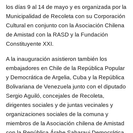
los días 9 al 14 de mayo y es organizada por la
Municipalidad de Recoleta con su Corporación
Cultural en conjunto con la Asociación Chilena
de Amistad con la RASD y la Fundación
Constituyente XXI.
A la inauguración asistieron también los
embajadores en Chile de la República Popular
y Democrática de Argelia, Cuba y la República
Bolivariana de Venezuela junto con el diputado
Sergio Aguiló, concejales de Recoleta,
dirigentes sociales y de juntas vecinales y
organizaciones sociales de la comuna y
miembros de la Asociación chilena de Amistad
con la República Árabe Saharaui Democrática.