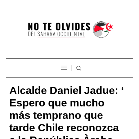
Alcalde Daniel Jadue: ‘
Espero que mucho
más temprano que
tarde Chile reconozca