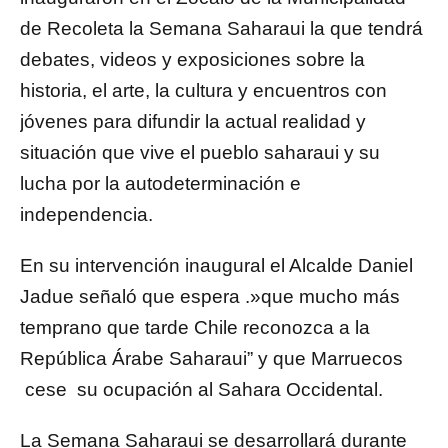
de Recoleta la Semana Saharaui la que tendrá
debates, videos y exposiciones sobre la
historia, el arte, la cultura y encuentros con
jóvenes para difundir la actual realidad y
situación que vive el pueblo saharaui y su
lucha por la autodeterminación e
independencia.
En su intervención inaugural el Alcalde Daniel
Jadue señaló que espera .»que mucho más
temprano que tarde Chile reconozca a la
República Árabe Saharaui” y que Marruecos
cese su ocupación al Sahara Occidental.
La Semana Saharaui se desarrollará durante