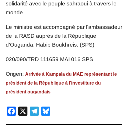
solidarité avec le peuple sahraoui à travers le
monde.
Le ministre est accompagné par l’ambassadeur
de la RASD auprès de la République
d’Ouganda, Habib Boukhreis. (SPS)
020/090/TRD 111659 MAI 016 SPS
Origen:
Arrivée à Kampala du MAE représentant le
président de la République à l’investiture du
président ougandais
Facebook
X
Telegram
Bluesky