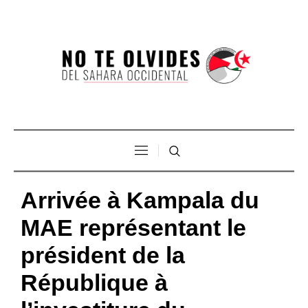
Arrivée à Kampala du
MAE représentant le
président de la
République à