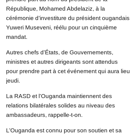
République, Mohamed Abdelaziz, à la
cérémonie d’investiture du président ougandais
Yuweri Museveni, réélu pour un cinquième
mandat.
Autres chefs d’États, de Gouvernements,
ministres et autres dirigeants sont attendus
pour prendre part à cet événement qui aura lieu
jeudi.
La RASD et l’Ouganda maintiennent des
relations bilatérales solides au niveau des
ambassadeurs, rappelle-t-on.
L’Ouganda est connu pour son soutien et sa