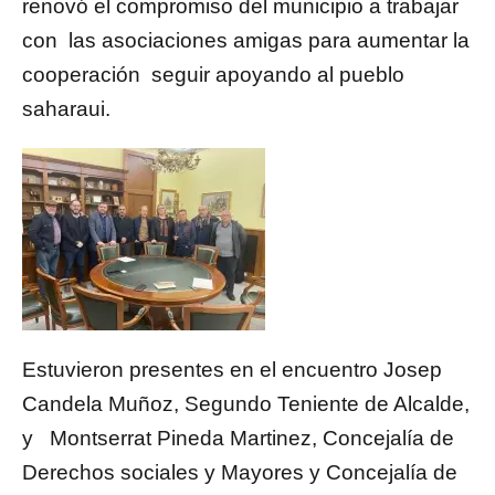
renovó el compromiso del municipio a trabajar
con las asociaciones amigas para aumentar la
cooperación seguir apoyando al pueblo
saharaui.
Estuvieron presentes en el encuentro Josep
Candela Muñoz, Segundo Teniente de Alcalde,
y Montserrat Pineda Martinez, Concejalía de
Derechos sociales y Mayores y Concejalía de