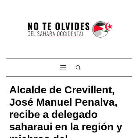
Alcalde de Crevillent,
José Manuel Penalva,
recibe a delegado
saharaui en la región y