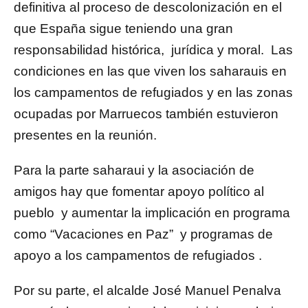
definitiva al proceso de descolonización en el
que España sigue teniendo una gran
responsabilidad histórica, jurídica y moral. Las
condiciones en las que viven los saharauis en
los campamentos de refugiados y en las zonas
ocupadas por Marruecos también estuvieron
presentes en la reunión.
Para la parte saharaui y la asociación de
amigos hay que fomentar apoyo político al
pueblo y aumentar la implicación en programa
como “Vacaciones en Paz” y programas de
apoyo a los campamentos de refugiados .
Por su parte, el alcalde José Manuel Penalva