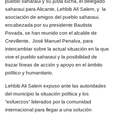
pueblo saharaui y su justa lucha, el delegado
saharaui para Alicante, Lehbib Alí Salem, y la
asociación de amigos del pueblo saharaui,
encabezada por su presidente Bautista
Povada, se han reunido con el alcalde de
Crevillente, José Manuel Penalva, para
intercambiar sobre la actual situación en la que
vive el pueblo saharaui y la posibilidad de
trazar líneas de acción y apoyo en el ámbito
político y humanitario.
Lehbib Ali Salem expuso ante las autoridades
del municipio la situación política y los
“esfuerzos” liderados por la comunidad
internacional para llegar a una solución