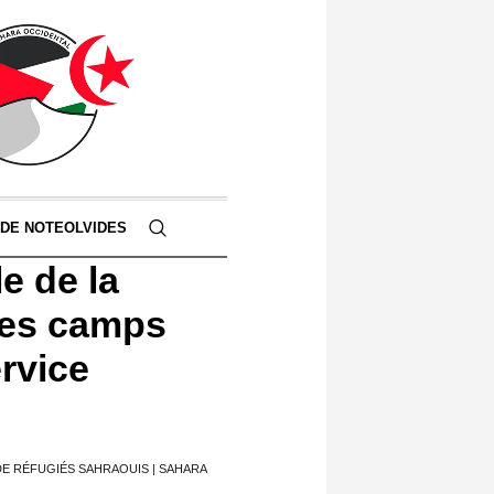
 DE NOTEOLVIDES
e de la
 les camps
rvice
DE RÉFUGIÉS SAHRAOUIS | SAHARA