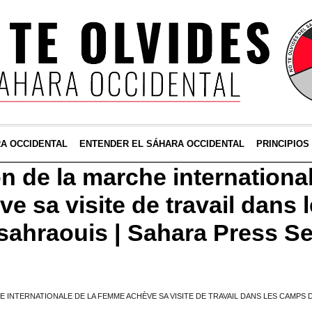
RA OCCIDENTAL
ENTENDER EL SÁHARA OCCIDENTAL
PRINCIPIOS
n de la marche international
e sa visite de travail dans
 sahraouis | Sahara Press Se
E INTERNATIONALE DE LA FEMME ACHÈVE SA VISITE DE TRAVAIL DANS LES CAMPS 