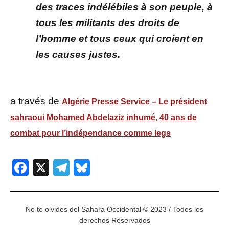
des traces indélébiles à son peuple, à
tous les militants des droits de
l’homme et tous ceux qui croient en
les causes justes.
a través de
Algérie Presse Service – Le président
sahraoui Mohamed Abdelaziz inhumé, 40 ans de
combat pour l’indépendance comme legs
Facebook
X
Telegram
Bluesky
No te olvides del Sahara Occidental © 2023 / Todos los
derechos Reservados