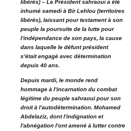
libérés) – Le Président sahraoui a été
inhumé samedi à Bir Lehlou (territoires
libérés), laissant pour testament à son
peuple la poursuite de la lutte pour
l’indépendance de son pays, la cause
dans laquelle le défunt président
s’était engagé avec détermination
depuis 40 ans.
Depuis mardi, le monde rend
hommage à l’incarnation du combat
légitime du peuple sahraoui pour son
droit à l’autodétermination. Mohamed
Abdelaziz, dont l’indignation et
l’abnégation l’ont amené à lutter contre