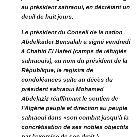
au président sahraoui, en décrétant un
deuil de huit jours.
Le président du Conseil de la nation
Abdelkader Bensalah a signé vendredi
à Chahid El Hafed (camps de réfugiés
sahraouis), au nom du président de la
République, le registre de
condoléances suite au décès du
président sahraoui Mohamed
Abdelaziz réaffirmant le soutien de
l’Algérie peuple et direction au peuple
sahraoui dans «son combat jusqu’à la
concrétisation de ses nobles objectifs
par l’exercice de son droit à