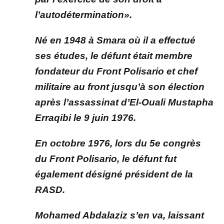
l’autodétermination».
Né en 1948 à Smara où il a effectué
ses études, le défunt était membre
fondateur du Front Polisario et chef
militaire au front jusqu’à son élection
après l’assassinat d’El-Ouali Mustapha
Erraqibi le 9 juin 1976.
En octobre 1976, lors du 5e congrès
du Front Polisario, le défunt fut
également désigné président de la
RASD.
Mohamed Abdalaziz s’en va, laissant