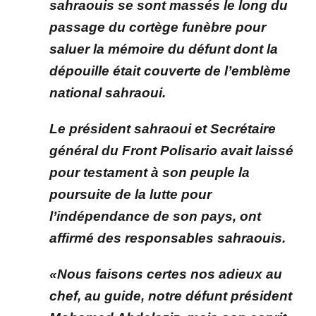
sahraouis se sont massés le long du
passage du cortège funèbre pour
saluer la mémoire du défunt dont la
dépouille était couverte de l’emblème
national sahraoui.
Le président sahraoui et Secrétaire
général du Front Polisario avait laissé
pour testament à son peuple la
poursuite de la lutte pour
l’indépendance de son pays, ont
affirmé des responsables sahraouis.
«Nous faisons certes nos adieux au
chef, au guide, notre défunt président