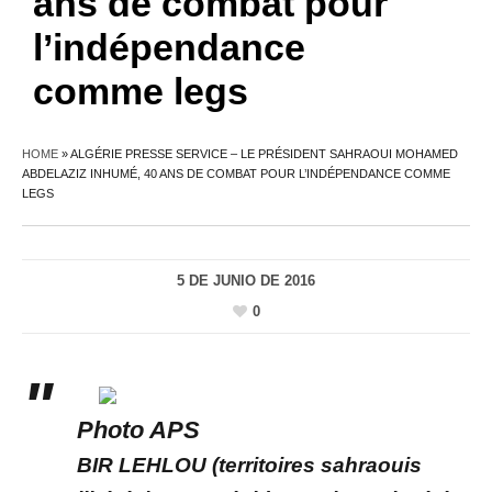
ans de combat pour
l’indépendance
comme legs
HOME
»
ALGÉRIE PRESSE SERVICE – LE PRÉSIDENT SAHRAOUI MOHAMED
ABDELAZIZ INHUMÉ, 40 ANS DE COMBAT POUR L’INDÉPENDANCE COMME
LEGS
5 DE JUNIO DE 2016
0
Photo APS
BIR LEHLOU (territoires sahraouis