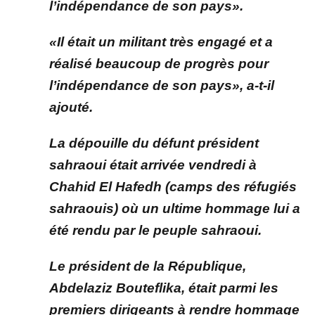
l’indépendance de son pays».
«Il était un militant très engagé et a
réalisé beaucoup de progrès pour
l’indépendance de son pays», a-t-il
ajouté.
La dépouille du défunt président
sahraoui était arrivée vendredi à
Chahid El Hafedh (camps des réfugiés
sahraouis) où un ultime hommage lui a
été rendu par le peuple sahraoui.
Le président de la République,
Abdelaziz Bouteflika, était parmi les
premiers dirigeants à rendre hommage