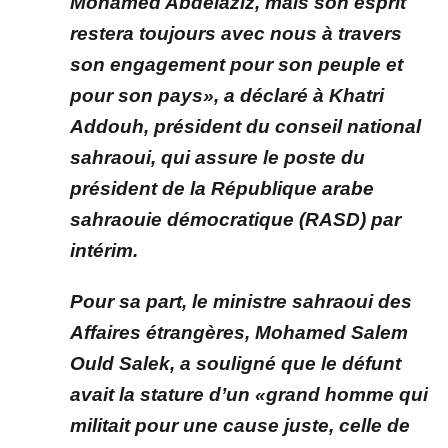
Mohamed Abdelaziz, mais son esprit
restera toujours avec nous à travers
son engagement pour son peuple et
pour son pays», a déclaré à Khatri
Addouh, président du conseil national
sahraoui, qui assure le poste du
président de la République arabe
sahraouie démocratique (RASD) par
intérim.
Pour sa part, le ministre sahraoui des
Affaires étrangères, Mohamed Salem
Ould Salek, a souligné que le défunt
avait la stature d’un «grand homme qui
militait pour une cause juste, celle de