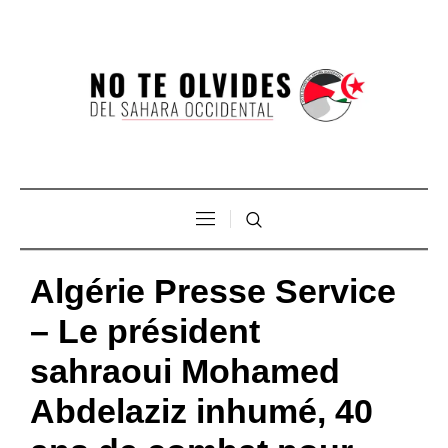
Algérie Presse Service
– Le président
sahraoui Mohamed
Abdelaziz inhumé, 40