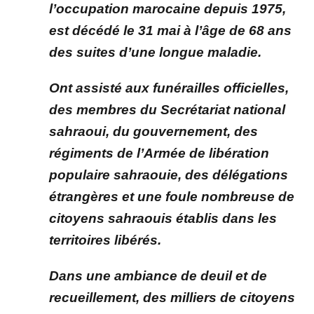
l’occupation marocaine depuis 1975,
est décédé le 31 mai à l’âge de 68 ans
des suites d’une longue maladie.
Ont assisté aux funérailles officielles,
des membres du Secrétariat national
sahraoui, du gouvernement, des
régiments de l’Armée de libération
populaire sahraouie, des délégations
étrangères et une foule nombreuse de
citoyens sahraouis établis dans les
territoires libérés.
Dans une ambiance de deuil et de
recueillement, des milliers de citoyens