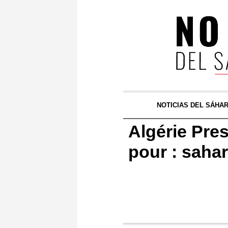
NOTICIAS DEL SÁHA
Algérie Pres
pour : sahar