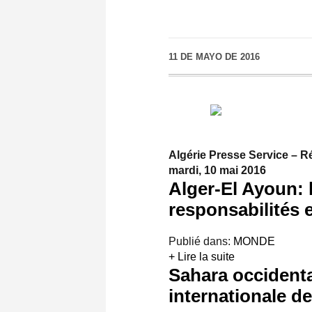
11 DE MAYO DE 2016
Algérie Presse Service – Ré
mardi, 10 mai 2016
Alger-El Ayoun:
responsabilités 
Publié dans:
MONDE
+ Lire la suite
Sahara occidenta
internationale de