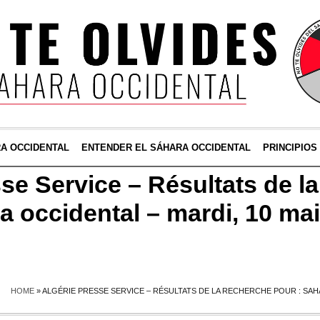
RA OCCIDENTAL
ENTENDER EL SÁHARA OCCIDENTAL
PRINCIPIOS
se Service – Résultats de l
a occidental – mardi, 10 ma
HOME
»
ALGÉRIE PRESSE SERVICE – RÉSULTATS DE LA RECHERCHE POUR : SAHA