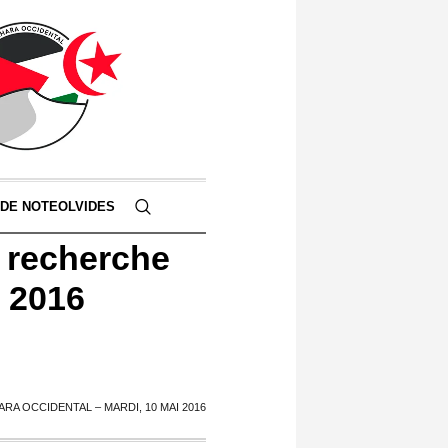
 DE NOTEOLVIDES
a recherche
i 2016
RA OCCIDENTAL – MARDI, 10 MAI 2016