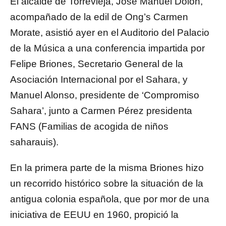
El alcalde de Torrevieja, José Manuel Dolón,
acompañado de la edil de Ong’s Carmen
Morate, asistió ayer en el Auditorio del Palacio
de la Música a una conferencia impartida por
Felipe Briones, Secretario General de la
Asociación Internacional por el Sahara, y
Manuel Alonso, presidente de ‘Compromiso
Sahara’, junto a Carmen Pérez presidenta
FANS (Familias de acogida de niños
saharauis).
En la primera parte de la misma Briones hizo
un recorrido histórico sobre la situación de la
antigua colonia española, que por mor de una
iniciativa de EEUU en 1960, propició la