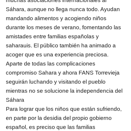
muchas asociaciones internacionales al
Sáhara, aunque no llega nunca todo. Ayudan
mandando alimentos y acogiendo niños
durante los meses de verano, fomentando las
amistades entre familias españolas y
saharauis. El público también ha animado a
acoger que es una experiencia preciosa.
Aparte de todas las complicaciones
compromiso Sahara y ahora FANS Torrevieja
seguirán luchando y visitando el pueblo
mientras no se solucione la independencia del
Sáhara
Para lograr que los niños que están sufriendo,
en parte por la desidia del propio gobierno
español, es preciso que las familias