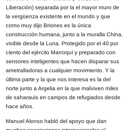
Liberación) separada por la el mayor muro de
la vergüenza existente en el mundo y que
como muy dijo Briones es la única
construcción humana, junto a la muralla China,
visible desde la Luna. Protegido por el 40 por
ciento del ejército Marroquí y preparado con
sensores inteligentes que hacen disparar sus
ametralladoras a cualquier movimiento. Y la
última parte y la que nos interesa es la del
norte junto a Argelia en la que malviven miles
de saharauis en campos de refugiados desde
hace años.
Manuel Alonso habló del apoyo que dan