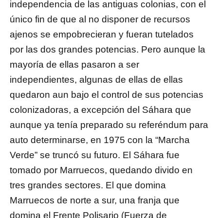
independencia de las antiguas colonias, con el
único fin de que al no disponer de recursos
ajenos se empobrecieran y fueran tutelados
por las dos grandes potencias. Pero aunque la
mayoría de ellas pasaron a ser
independientes, algunas de ellas de ellas
quedaron aun bajo el control de sus potencias
colonizadoras, a excepción del Sáhara que
aunque ya tenía preparado su referéndum para
auto determinarse, en 1975 con la “Marcha
Verde” se truncó su futuro.
El Sáhara fue
tomado por Marruecos, quedando divido en
tres grandes sectores. El que domina
Marruecos de norte a sur, una franja que
domina el Frente Polisario (Fuerza de