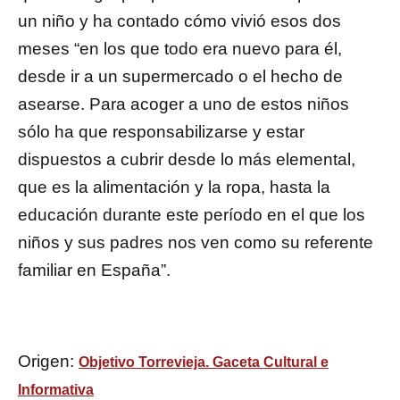
un niño y ha contado cómo vivió esos dos
meses “en los que todo era nuevo para él,
desde ir a un supermercado o el hecho de
asearse. Para acoger a uno de estos niños
sólo ha que responsabilizarse y estar
dispuestos a cubrir desde lo más elemental,
que es la alimentación y la ropa, hasta la
educación durante este período en el que los
niños y sus padres nos ven como su referente
familiar en España”.
Origen:
Objetivo Torrevieja. Gaceta Cultural e
Informativa