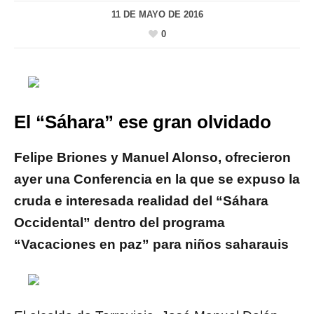
11 DE MAYO DE 2016
0
El “Sáhara” ese gran olvidado
Felipe Briones y Manuel Alonso, ofrecieron
ayer una Conferencia en la que se expuso la
cruda e interesada realidad del “Sáhara
Occidental” dentro del programa
“Vacaciones en paz” para niños saharauis