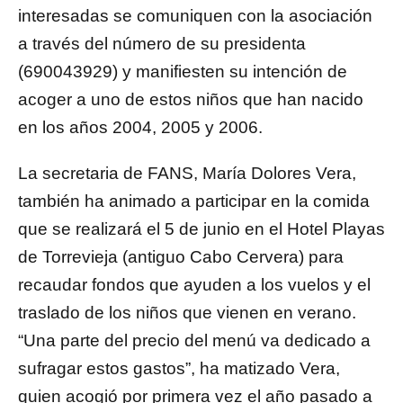
interesadas se comuniquen con la asociación
a través del número de su presidenta
(690043929) y manifiesten su intención de
acoger a uno de estos niños que han nacido
en los años 2004, 2005 y 2006.
La secretaria de FANS, María Dolores Vera,
también ha animado a participar en la comida
que se realizará el 5 de junio en el Hotel Playas
de Torrevieja (antiguo Cabo Cervera) para
recaudar fondos que ayuden a los vuelos y el
traslado de los niños que vienen en verano.
“Una parte del precio del menú va dedicado a
sufragar estos gastos”, ha matizado Vera,
quien acogió por primera vez el año pasado a