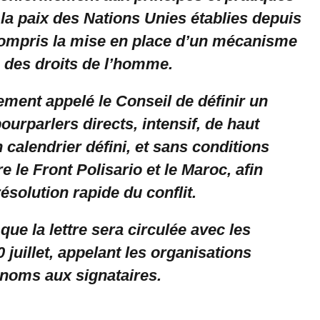
la paix des Nations Unies établies depuis
ompris la mise en place d’un mécanisme
e des droits de l’homme.
ment appelé le Conseil de définir un
urparlers directs, intensif, de haut
 calendrier défini, et sans conditions
e le Front Polisario et le Maroc, afin
ésolution rapide du conflit.
que la lettre sera circulée avec les
0 juillet, appelant les organisations
 noms aux signataires.