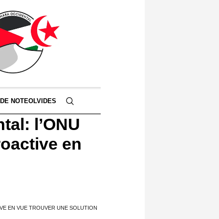
 DE NOTEOLVIDES
tal: l’ONU
roactive en
IVE EN VUE TROUVER UNE SOLUTION