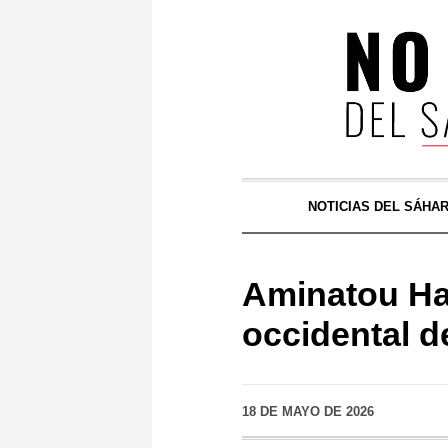
NOTICIAS DEL SÁHA
Aminatou Hai
occidental d
18 DE MAYO DE 2026