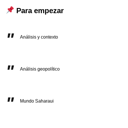
Para empezar
Análisis y contexto
Análisis geopolítico
Mundo Saharaui