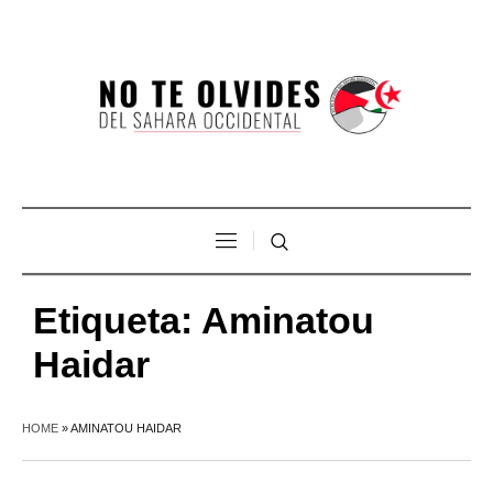
Etiqueta:
Aminatou
Haidar
HOME
»
AMINATOU HAIDAR