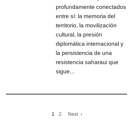
profundamente conectados
entre sí: la memoria del
territorio, la movilización
cultural, la presión
diplomática internacional y
la persistencia de una
resistencia saharaui que
sigue...
1
2
Next