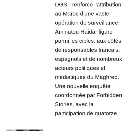
DGST renforce l’attribution
au Maroc d’une vaste
opération de surveillance.
Aminatou Haidar figure
parmi les cibles, aux côtés
de responsables français,
espagnols et de nombreux
acteurs politiques et
médiatiques du Maghreb.
Une nouvelle enquête
coordonnée par Forbidden
Stories, avec la
participation de quatorze...