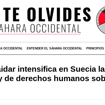
RA OCCIDENTAL
ENTENDER EL SÁHARA OCCIDENTAL
PRINCIPIOS
dar intensifica en Suecia la
 y de derechos humanos sob