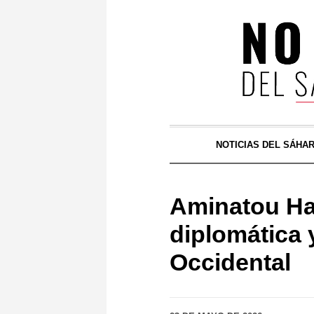
NOTICIAS DEL SÁHA
Aminatou Hai
diplomática
Occidental