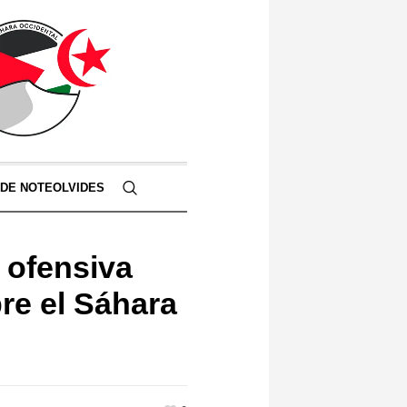
 DE NOTEOLVIDES
 ofensiva
re el Sáhara