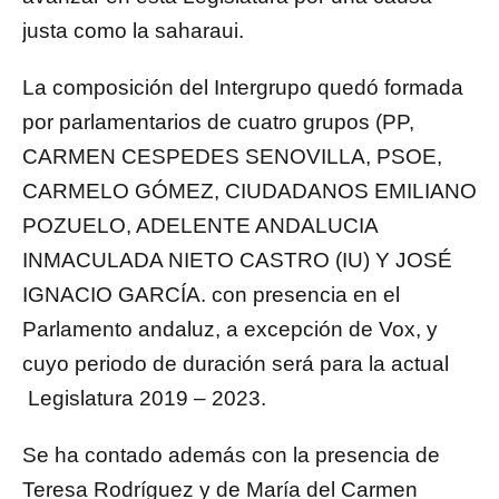
justa como la saharaui.
La composición del Intergrupo quedó formada
por parlamentarios de cuatro grupos (PP,
CARMEN CESPEDES SENOVILLA, PSOE,
CARMELO GÓMEZ, CIUDADANOS EMILIANO
POZUELO, ADELENTE ANDALUCIA
INMACULADA NIETO CASTRO (IU) Y JOSÉ
IGNACIO GARCÍA. con presencia en el
Parlamento andaluz, a excepción de Vox, y
cuyo periodo de duración será para la actual
Legislatura 2019 – 2023.
Se ha contado además con la presencia de
Teresa Rodríguez y de María del Carmen