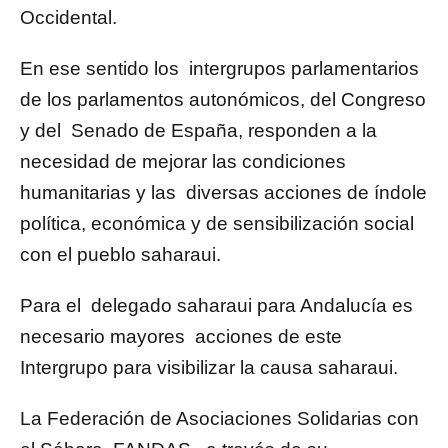
Occidental.
En ese sentido los intergrupos parlamentarios
de los parlamentos autonómicos, del Congreso
y del Senado de España, responden a la
necesidad de mejorar las condiciones
humanitarias y las diversas acciones de índole
política, económica y de sensibilización social
con el pueblo saharaui.
Para el delegado saharaui para Andalucía es
necesario mayores acciones de este
Intergrupo para visibilizar la causa saharaui.
La Federación de Asociaciones Solidarias con