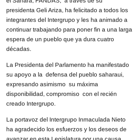
el Sáhara, FANDAS, a través de su
presidenta Geli Ariza, ha felicitado a todos los
integrantes del Intergrupo y les ha animado a
continuar trabajando para poner fin a una larga
espera de un pueblo que ya dura cuatro
décadas.
La Presidenta del Parlamento ha manifestado
su apoyo a la defensa del pueblo saharaui,
expresando asimismo su máxima
disponibilidad, compromiso con el recién
creado Intergrupo.
La portavoz del Intergrupo Inmaculada Nieto
ha agradecido los esfuerzos y los deseos de
avanzar en esta Legislatura por una causa