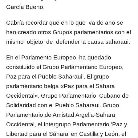
García Bueno.
Cabría recordar que en lo que va de año se
han creado otros Grupos parlamentarios con el
mismo objeto de defender la causa saharaui.
En el Parlamento Europeo, ha quedado
constituido el Grupo Parlamentario Europeo,
Paz para el Pueblo Saharaui . El grupo
parlamentario belga «Paz para el Sáhara
Occidental», Grupo Parlamentario Cubano de
Solidaridad con el Pueblo Saharaui. Grupo
Parlamentario de Amistad Argelia-Sahara
Occidental, el Intergrupo Parlamentario ‘Paz y
Libertad para el Sáhara’ en Castilla y León, el