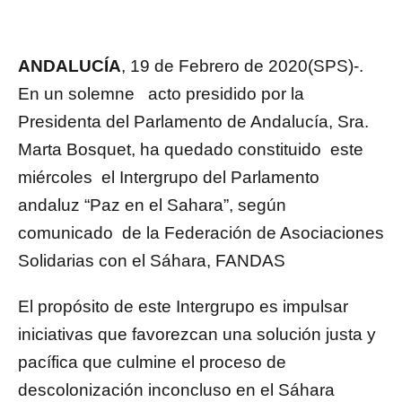
ANDALUCÍA
, 19 de Febrero de 2020(SPS)-.
En un solemne acto presidido por la
Presidenta del Parlamento de Andalucía, Sra.
Marta Bosquet, ha quedado constituido este
miércoles el Intergrupo del Parlamento
andaluz “Paz en el Sahara”, según
comunicado de la Federación de Asociaciones
Solidarias con el Sáhara, FANDAS
El propósito de este Intergrupo es impulsar
iniciativas que favorezcan una solución justa y
pacífica que culmine el proceso de
descolonización inconcluso en el Sáhara