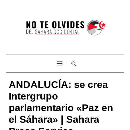
ANDALUCÍA: se crea
Intergrupo
parlamentario «Paz en
el Sáhara» | Sahara