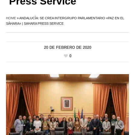
Press Service
HOME
»
ANDALUCÍA: SE CREA INTERGRUPO PARLAMENTARIO «PAZ EN EL
SÁHARA» | SAHARA PRESS SERVICE
20 DE FEBRERO DE 2020
0