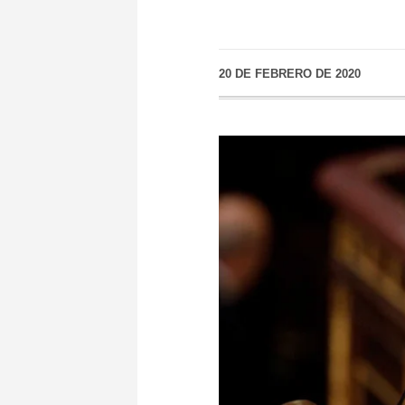
20 DE FEBRERO DE 2020