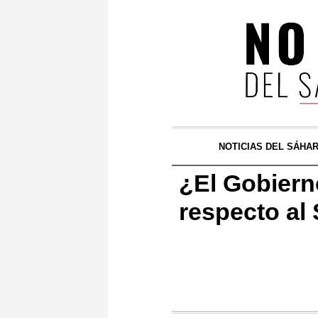
NOTICIAS DEL SÁHA
¿El Gobiern
respecto al 