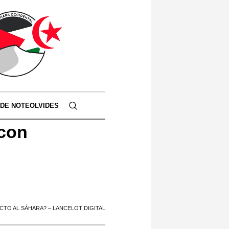
 DE NOTEOLVIDES
 con
TO AL SÁHARA? – LANCELOT DIGITAL