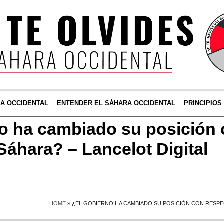
RA OCCIDENTAL
ENTENDER EL SÁHARA OCCIDENTAL
PRINCIPIOS
o ha cambiado su posición
Sáhara? – Lancelot Digital
HOME
»
¿EL GOBIERNO HA CAMBIADO SU POSICIÓN CON RESPEC