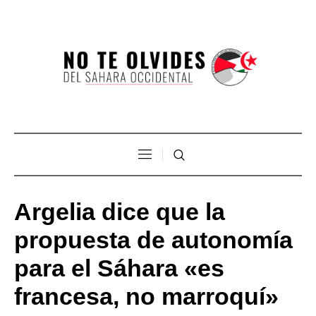
Argelia dice que la
propuesta de autonomía
para el Sáhara «es
francesa, no marroquí»