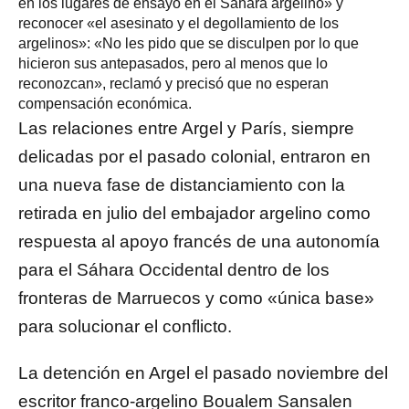
en los lugares de ensayo en el Sáhara argelino» y
reconocer «el asesinato y el degollamiento de los
argelinos»: «No les pido que se disculpen por lo que
hicieron sus antepasados, pero al menos que lo
reconozcan», reclamó y precisó que no esperan
compensación económica.
Las relaciones entre Argel y París, siempre
delicadas por el pasado colonial, entraron en
una nueva fase de distanciamiento con la
retirada en julio del embajador argelino como
respuesta al apoyo francés de una autonomía
para el Sáhara Occidental dentro de los
fronteras de Marruecos y como «única base»
para solucionar el conflicto.
La detención en Argel el pasado noviembre del
escritor franco-argelino Boualem Sansalen