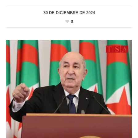
30 DE DICIEMBRE DE 2024
0