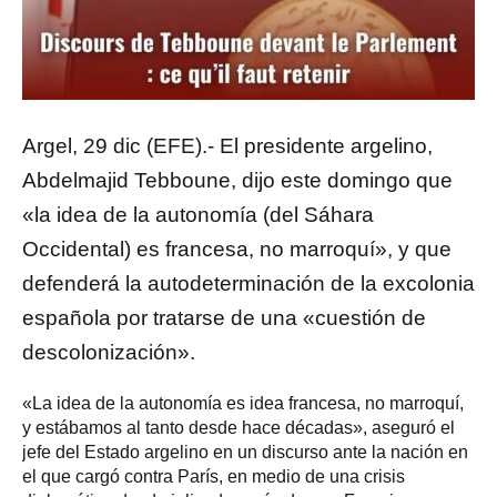
Argel, 29 dic (EFE).- El presidente argelino,
Abdelmajid Tebboune, dijo este domingo que
«la idea de la autonomía (del Sáhara
Occidental) es francesa, no marroquí», y que
defenderá la autodeterminación de la excolonia
española por tratarse de una «cuestión de
descolonización».
«La idea de la autonomía es idea francesa, no marroquí,
y estábamos al tanto desde hace décadas», aseguró el
jefe del Estado argelino en un discurso ante la nación en
el que cargó contra París, en medio de una crisis