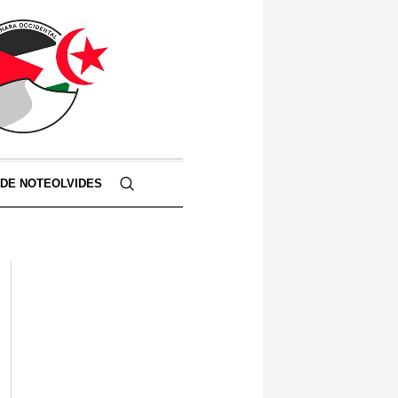
 DE NOTEOLVIDES