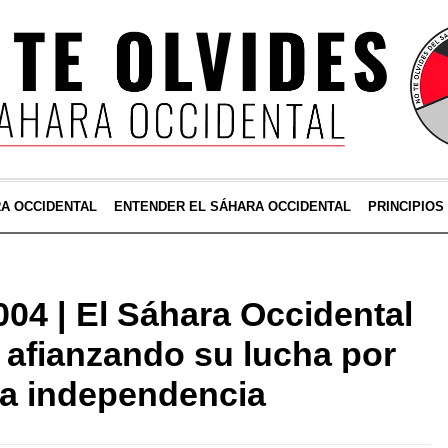
RA OCCIDENTAL
ENTENDER EL SÁHARA OCCIDENTAL
PRINCIPIOS
4 | El Sáhara Occidental
 afianzando su lucha por
y la independencia