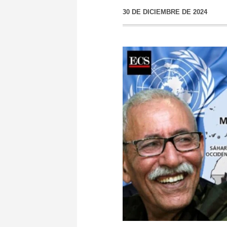
30 DE DICIEMBRE DE 2024