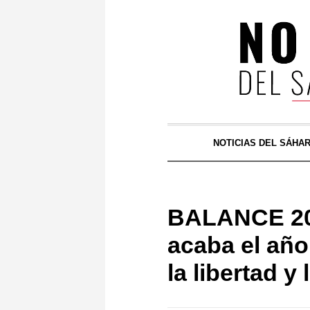
NOTICIAS DEL SÁHA
BALANCE 200
acaba el año
la libertad 