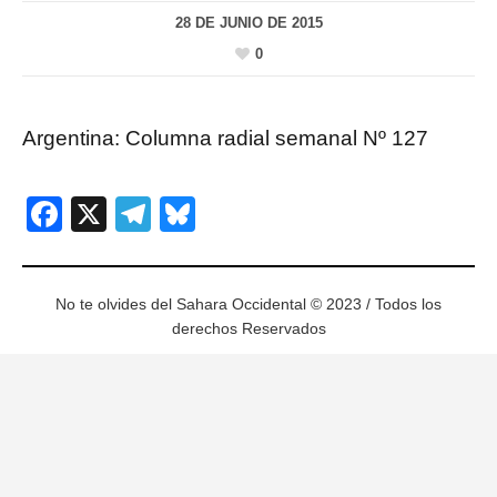
28 DE JUNIO DE 2015
0
Argentina: Columna radial semanal Nº 127
Facebook
X
Telegram
Bluesky
No te olvides del Sahara Occidental © 2023 / Todos los
derechos Reservados