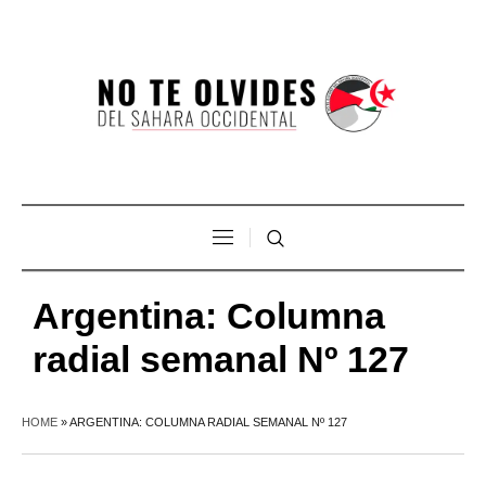
Argentina: Columna
radial semanal Nº 127
HOME
»
ARGENTINA: COLUMNA RADIAL SEMANAL Nº 127