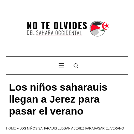
Los niños saharauis
llegan a Jerez para
pasar el verano
HOME
»
LOS NIÑOS SAHARAUIS LLEGAN A JEREZ PARA PASAR EL VERANO