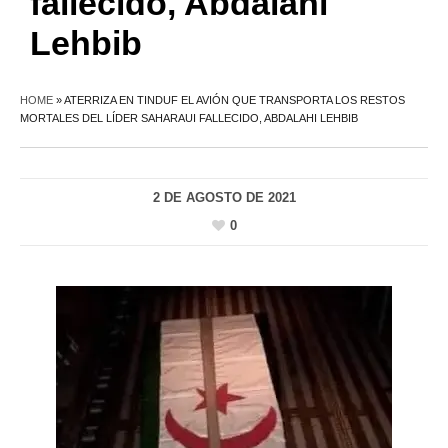
fallecido, Abdalahi
Lehbib
HOME
»
ATERRIZA EN TINDUF EL AVIÓN QUE TRANSPORTA LOS RESTOS
MORTALES DEL LÍDER SAHARAUI FALLECIDO, ABDALAHI LEHBIB
2 DE AGOSTO DE 2021
0