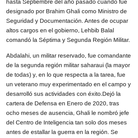
hasta Septiembre del año pasado cuando fue
designado por Brahim Ghali como Ministro de
Seguridad y Documentación. Antes de ocupar
altos cargos en el gobierno, Lehbib Balal
comandó la Séptima y Segunda Región Militar.
Abdalahi, un militar reservado, fue comandante
de la segunda región militar saharaui (la mayor
de todas) y, en lo que respecta a la tarea, fue
un veterano muy experimentado en el campo y
desarrolló sus actividades con éxito.Dejó la
cartera de Defensa en Enero de 2020, tras
ocho meses de ausencia, Ghali le nombró jefe
del Centro de Inteligencia tan solo dos meses
antes de estallar la guerra en la región. Se