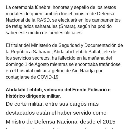
La ceremonia fúnebre, honores y sepelio de los restos
mortales de quien también fue el ministro de Defensa
Nacional de la RASD, se efectuará en los campamentos
de refugiados saharauies (Smara), según ha podido
saber este medio de fuentes oficiales.
El titular del Ministerio de Seguridad y Documentación de
la República Saharaui, Abdalahi Lehbib Ballal, jefe de
los servicios secretos, ha fallecido en la mañana del
domingo 1 de Agosto mientras se encontraba tratándose
en el hospital militar argelino de Ain Naadja por
contagiarse de COVID-19.
Abdalahi Lehbib, veterano del Frente Polisario e
histórico dirigente militar.
De corte militar, entre sus cargos más
destacados están el haber servido como
Ministro de Defensa Nacional desde el 2015