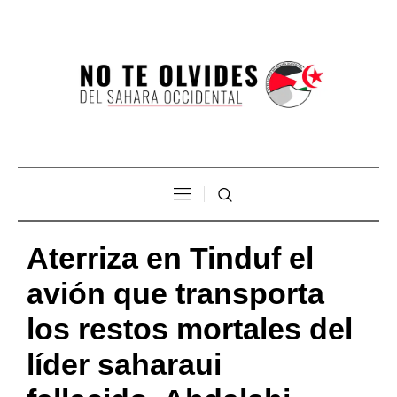
Aterriza en Tinduf el
avión que transporta
los restos mortales del
líder saharaui