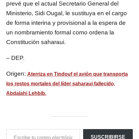
prevé que el actual Secretario General del
Ministerio, Sidi Ougal, le sustituya en el cargo
de forma interina y provisional a la espera de
un nombramiento formal como ordena la
Constitución saharaui.
– DEP.
Origen:
Aterriza en Tindouf el avión que transporta
los restos mortales del líder saharaui fallecido,
Abdalahi Lehbib.
ESCRIBE
SUSCRIBIRSE
TU