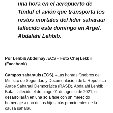
una hora en el aeropuerto de
Tinduf el avión que transporta los
restos mortales del líder saharaui
fallecido este domingo en Argel,
Abdalahi Lehbib.
Por Lehbib Abdelhay /ECS – Foto Chej Lekbir
(Facebook).
Campos saharauis (ECS). –
Las honras fúnebres del
Ministro de Seguridad y Documentación de la República
Árabe Saharaui Democrática (RASD), Abdalahi Lehbib
Balal, fallecido el domingo 01 de agosto de 2021, se
desarrollarán en una sola fase con un merecido
homenaje a uno de los hijos más prominentes de la
causa saharaui.