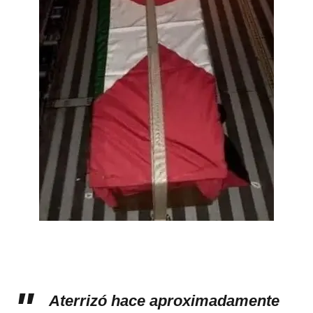
Aterrizó hace aproximadamente