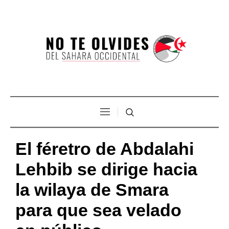
El féretro de Abdalahi
Lehbib se dirige hacia
la wilaya de Smara
para que sea velado