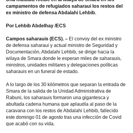
campamentos de refugiados saharaui los restos del
ex ministro de defensa Abdalahi Lehbib.
Por Lehbib Abdelhay /ECS
Campos saharauis (ECS). –
El convoy del ex ministro
de defensa saharaui y actual ministro de Seguridad y
Documentación, Abdalahi Lehbib, se dirige hacia la
wilaya de Smara donde le esperan miles de saharauis,
ministros, unidades militares y delegaciones políticas
saharauis en un funeral de estado.
A lo largo de los 30 kilómetros que separan la entrada de
Smara de la salida de la Unidad Administrativa de
Rabuni, los saharauis formaron una gigantesca y
abultada cadena humana que aplaudía al paso de la
caravana con los restos de Abdalahi Lehbib, fallecido
este domingo 01 de agosto tras una infección de Covid
que acabó con su vida.