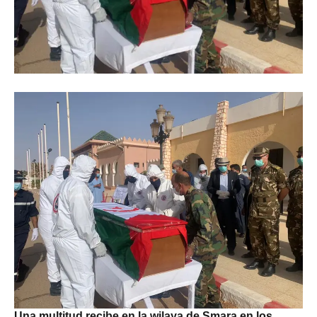
Una multitud recibe en la wilaya de Smara en los