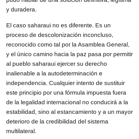
y duradera.
El caso saharaui no es diferente. Es un
proceso de descolonización inconcluso,
reconocido como tal por la Asamblea General,
y el único camino hacia la paz pasa por permitir
al pueblo saharaui ejercer su derecho
inalienable a la autodeterminación e
independencia. Cualquier intento de sustituir
este principio por una fórmula impuesta fuera
de la legalidad internacional no conducirá a la
estabilidad, sino al estancamiento y a un mayor
deterioro de la credibilidad del sistema
multilateral.