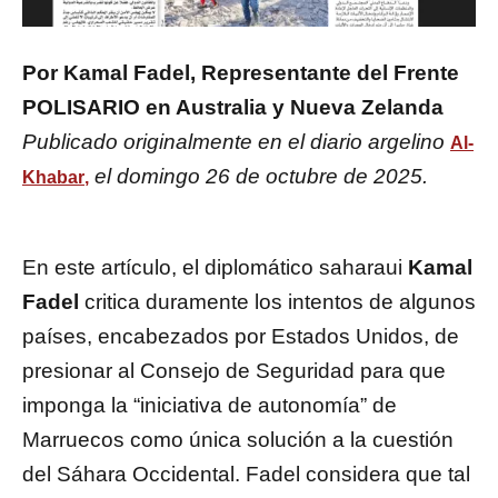
Por Kamal Fadel, Representante del Frente
POLISARIO en Australia y Nueva Zelanda
Publicado originalmente en el diario argelino
Al-
el domingo 26 de octubre de 2025.
Khabar
,
En este artículo, el diplomático saharaui
Kamal
Fadel
critica duramente los intentos de algunos
países, encabezados por Estados Unidos, de
presionar al Consejo de Seguridad para que
imponga la “iniciativa de autonomía” de
Marruecos como única solución a la cuestión
del Sáhara Occidental. Fadel considera que tal