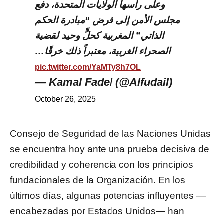
وعلى رأسها الولايات المتحدة، دفع
مجلس الأمن إلى فرض “مبادرة الحكم
الذاتي” المغربية كحلٍّ وحيد لقضية
الصحراء الغربية، معتبراً ذلك خرقًا…
pic.twitter.com/YaMTy8h7OL
— Kamal Fadel (@Alfudail)
October 26, 2025
Consejo de Seguridad de las Naciones Unidas
se encuentra hoy ante una prueba decisiva de
credibilidad y coherencia con los principios
fundacionales de la Organización. En los
últimos días, algunas potencias influyentes —
encabezadas por Estados Unidos— han