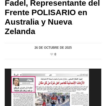
Fadel, Representante del
Frente POLISARIO en
Australia y Nueva
Zelanda
26 DE OCTUBRE DE 2025
0