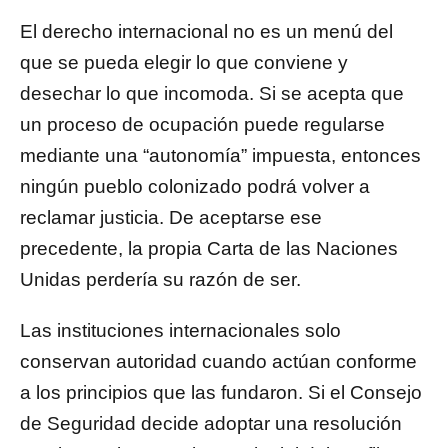
El derecho internacional no es un menú del
que se pueda elegir lo que conviene y
desechar lo que incomoda. Si se acepta que
un proceso de ocupación puede regularse
mediante una “autonomía” impuesta, entonces
ningún pueblo colonizado podrá volver a
reclamar justicia. De aceptarse ese
precedente, la propia Carta de las Naciones
Unidas perdería su razón de ser.
Las instituciones internacionales solo
conservan autoridad cuando actúan conforme
a los principios que las fundaron. Si el Consejo
de Seguridad decide adoptar una resolución