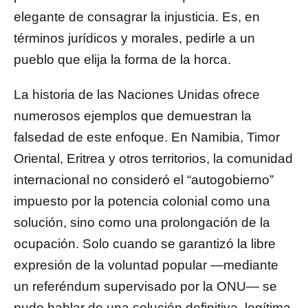
elegante de consagrar la injusticia. Es, en
términos jurídicos y morales, pedirle a un
pueblo que elija la forma de la horca.
La historia de las Naciones Unidas ofrece
numerosos ejemplos que demuestran la
falsedad de este enfoque. En Namibia, Timor
Oriental, Eritrea y otros territorios, la comunidad
internacional no consideró el “autogobierno”
impuesto por la potencia colonial como una
solución, sino como una prolongación de la
ocupación. Solo cuando se garantizó la libre
expresión de la voluntad popular —mediante
un referéndum supervisado por la ONU— se
pudo hablar de una solución definitiva, legítima