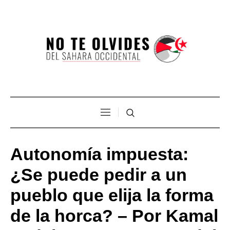
Autonomía impuesta:
¿Se puede pedir a un
pueblo que elija la forma
de la horca? – Por Kamal