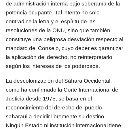
de administración interna bajo soberanía de la
potencia ocupante. Tal intento no solo
contradice la letra y el espíritu de las
resoluciones de la ONU, sino que también
constituye una peligrosa desviación respecto al
mandato del Consejo, cuyo deber es garantizar
la aplicación del derecho, no reinterpretarlo
según los intereses de los poderosos.
La descolonización del Sáhara Occidental,
como ha confirmado la Corte Internacional de
Justicia desde 1975, se basa en el
reconocimiento del derecho del pueblo
saharaui a decidir libremente su destino.
Ningún Estado ni institución internacional tiene