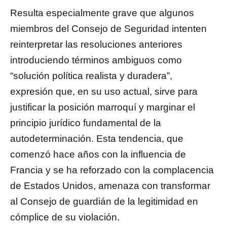
Resulta especialmente grave que algunos
miembros del Consejo de Seguridad intenten
reinterpretar las resoluciones anteriores
introduciendo términos ambiguos como
“solución política realista y duradera”,
expresión que, en su uso actual, sirve para
justificar la posición marroquí y marginar el
principio jurídico fundamental de la
autodeterminación. Esta tendencia, que
comenzó hace años con la influencia de
Francia y se ha reforzado con la complacencia
de Estados Unidos, amenaza con transformar
al Consejo de guardián de la legitimidad en
cómplice de su violación.