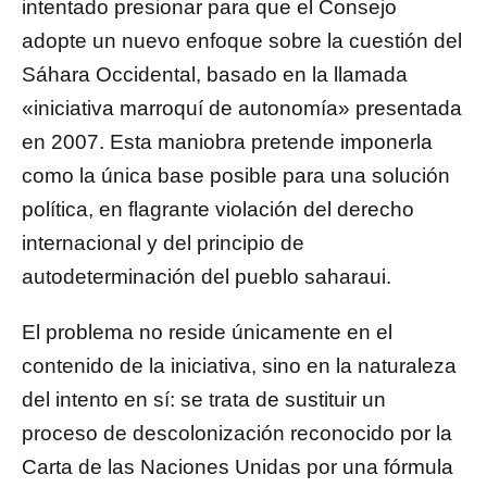
intentado presionar para que el Consejo
adopte un nuevo enfoque sobre la cuestión del
Sáhara Occidental, basado en la llamada
«iniciativa marroquí de autonomía» presentada
en 2007. Esta maniobra pretende imponerla
como la única base posible para una solución
política, en flagrante violación del derecho
internacional y del principio de
autodeterminación del pueblo saharaui.
El problema no reside únicamente en el
contenido de la iniciativa, sino en la naturaleza
del intento en sí: se trata de sustituir un
proceso de descolonización reconocido por la
Carta de las Naciones Unidas por una fórmula