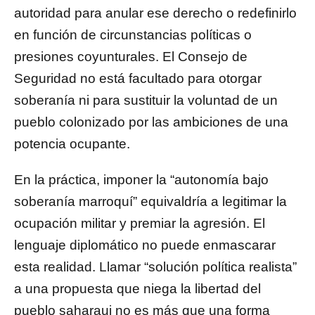
autoridad para anular ese derecho o redefinirlo
en función de circunstancias políticas o
presiones coyunturales. El Consejo de
Seguridad no está facultado para otorgar
soberanía ni para sustituir la voluntad de un
pueblo colonizado por las ambiciones de una
potencia ocupante.
En la práctica, imponer la “autonomía bajo
soberanía marroquí” equivaldría a legitimar la
ocupación militar y premiar la agresión. El
lenguaje diplomático no puede enmascarar
esta realidad. Llamar “solución política realista”
a una propuesta que niega la libertad del
pueblo saharaui no es más que una forma