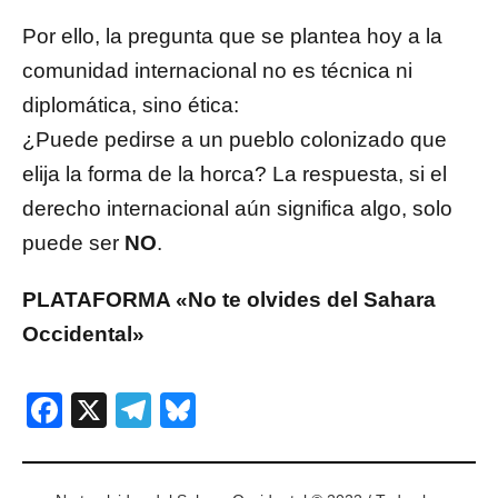
Por ello, la pregunta que se plantea hoy a la
comunidad internacional no es técnica ni
diplomática, sino ética:
¿Puede pedirse a un pueblo colonizado que
elija la forma de la horca? La respuesta, si el
derecho internacional aún significa algo, solo
puede ser
NO
.
PLATAFORMA «No te olvides del Sahara
Occidental»
Facebook
X
Telegram
Bluesky