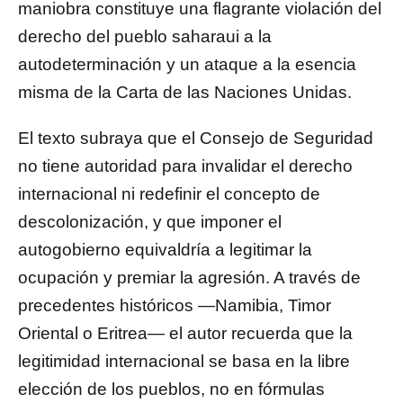
maniobra constituye una flagrante violación del
derecho del pueblo saharaui a la
autodeterminación y un ataque a la esencia
misma de la Carta de las Naciones Unidas.
El texto subraya que el Consejo de Seguridad
no tiene autoridad para invalidar el derecho
internacional ni redefinir el concepto de
descolonización, y que imponer el
autogobierno equivaldría a legitimar la
ocupación y premiar la agresión. A través de
precedentes históricos —Namibia, Timor
Oriental o Eritrea— el autor recuerda que la
legitimidad internacional se basa en la libre
elección de los pueblos, no en fórmulas