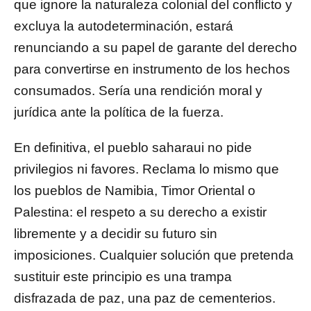
que ignore la naturaleza colonial del conflicto y
excluya la autodeterminación, estará
renunciando a su papel de garante del derecho
para convertirse en instrumento de los hechos
consumados. Sería una rendición moral y
jurídica ante la política de la fuerza.
En definitiva, el pueblo saharaui no pide
privilegios ni favores. Reclama lo mismo que
los pueblos de Namibia, Timor Oriental o
Palestina: el respeto a su derecho a existir
libremente y a decidir su futuro sin
imposiciones. Cualquier solución que pretenda
sustituir este principio es una trampa
disfrazada de paz, una paz de cementerios.