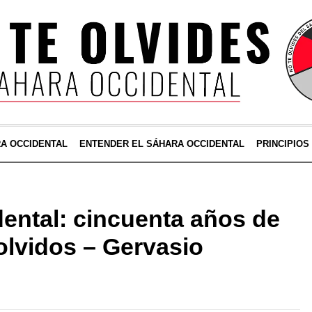
RA OCCIDENTAL
ENTENDER EL SÁHARA OCCIDENTAL
PRINCIPIOS
ental: cincuenta años de
 olvidos – Gervasio