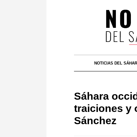
NOTICIAS DEL SÁHA
Sáhara occid
traiciones y
Sánchez