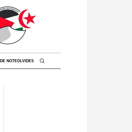
 DE NOTEOLVIDES