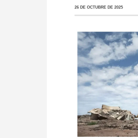
26 DE OCTUBRE DE 2025