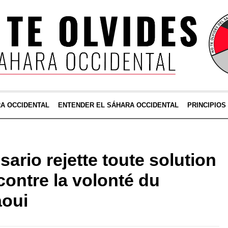
RA OCCIDENTAL
ENTENDER EL SÁHARA OCCIDENTAL
PRINCIPIOS
sario rejette toute solution
ontre la volonté du
aoui