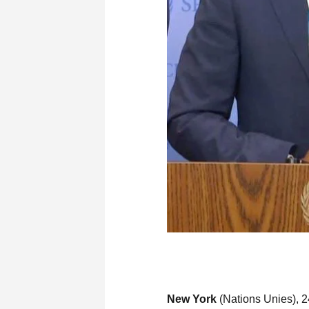
New York
(Nations Unies), 2