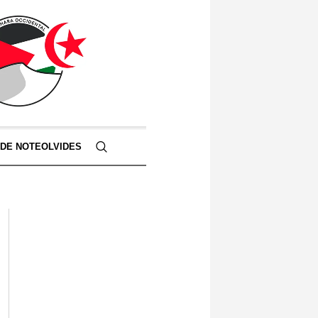
 DE NOTEOLVIDES