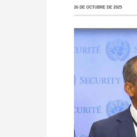
26 DE OCTUBRE DE 2025