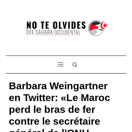
Barbara Weingartner
en Twitter: «Le Maroc
perd le bras de fer
contre le secrétaire