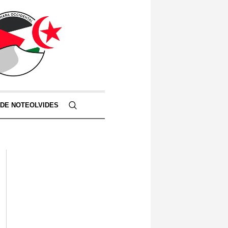
 DE NOTEOLVIDES