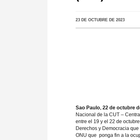
23 DE OCTUBRE DE 2023
Sao Paulo, 22 de octubre d
Nacional de la CUT – Centra
entre el 19 y el 22 de octubr
Derechos y Democracia que t
ONU que ponga fin a la ocup