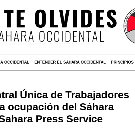
RA OCCIDENTAL
ENTENDER EL SÁHARA OCCIDENTAL
PRINCIPIOS
ral Única de Trabajadores
 la ocupación del Sáhara
 Sahara Press Service