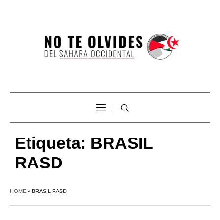
Etiqueta:
BRASIL
RASD
HOME
»
BRASIL RASD