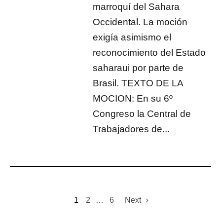
marroquí del Sahara
Occidental. La moción
exigía asimismo el
reconocimiento del Estado
saharaui por parte de
Brasil. TEXTO DE LA
MOCION: En su 6º
Congreso la Central de
Trabajadores de...
1
2
…
6
Next