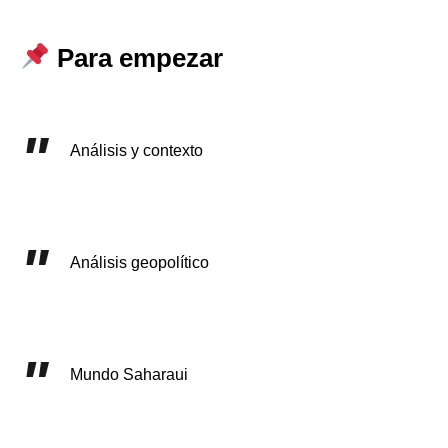
Para empezar
Análisis y contexto
Análisis geopolítico
Mundo Saharaui