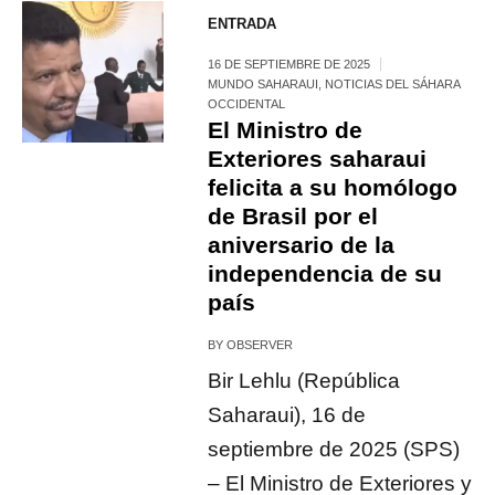
ENTRADA
16 DE SEPTIEMBRE DE 2025
MUNDO SAHARAUI
,
NOTICIAS DEL SÁHARA
OCCIDENTAL
El Ministro de
Exteriores saharaui
felicita a su homólogo
de Brasil por el
aniversario de la
independencia de su
país
BY
OBSERVER
Bir Lehlu (República
Saharaui), 16 de
septiembre de 2025 (SPS)
– El Ministro de Exteriores y