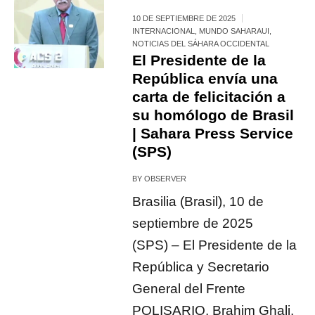
10 DE SEPTIEMBRE DE 2025
INTERNACIONAL
,
MUNDO SAHARAUI
,
NOTICIAS DEL SÁHARA OCCIDENTAL
El Presidente de la
República envía una
carta de felicitación a
su homólogo de Brasil
| Sahara Press Service
(SPS)
BY
OBSERVER
Brasilia (Brasil), 10 de
septiembre de 2025
(SPS) – El Presidente de la
República y Secretario
General del Frente
POLISARIO, Brahim Ghali,