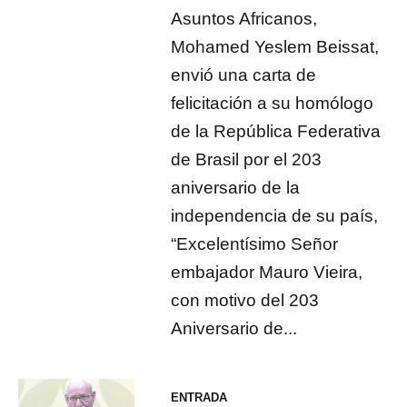
Asuntos Africanos,
Mohamed Yeslem Beissat,
envió una carta de
felicitación a su homólogo
de la República Federativa
de Brasil por el 203
aniversario de la
independencia de su país,
“Excelentísimo Señor
embajador Mauro Vieira,
con motivo del 203
Aniversario de...
ENTRADA