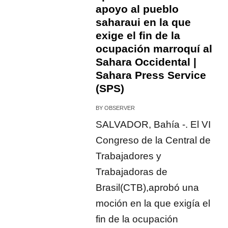
apoyo al pueblo
saharaui en la que
exige el fin de la
ocupación marroquí al
Sahara Occidental |
Sahara Press Service
(SPS)
BY
OBSERVER
SALVADOR, Bahía -. El VI
Congreso de la Central de
Trabajadores y
Trabajadoras de
Brasil(CTB),aprobó una
moción en la que exigía el
fin de la ocupación