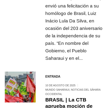
envió una felicitación a su
homólogo de Brasil, Luiz
Inácio Lula Da Silva, en
ocasión del 203 aniversario
de la independencia de su
país. “En nombre del
Gobierno, el Pueblo
Saharaui y en el...
ENTRADA
10 DE AGOSTO DE 2025
MUNDO SAHARAUI
,
NOTICIAS DEL SÁHARA
OCCIDENTAL
BRASIL | La CTB
aprueba moción de