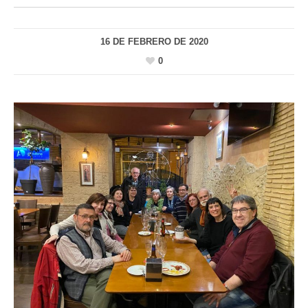
16 DE FEBRERO DE 2020
0