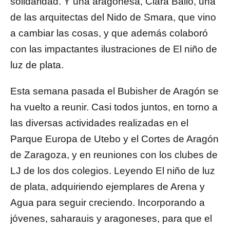
solidaridad. Y una aragonesa, Clara Bailo, una
de las arquitectas del Nido de Smara, que vino
a cambiar las cosas, y que además colaboró
con las impactantes ilustraciones de El niño de
luz de plata.
Esta semana pasada el Bubisher de Aragón se
ha vuelto a reunir. Casi todos juntos, en torno a
las diversas actividades realizadas en el
Parque Europa de Utebo y el Cortes de Aragón
de Zaragoza, y en reuniones con los clubes de
LJ de los dos colegios. Leyendo El niño de luz
de plata, adquiriendo ejemplares de Arena y
Agua para seguir creciendo. Incorporando a
jóvenes, saharauis y aragoneses, para que el