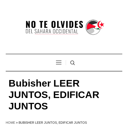
Bubisher LEER
JUNTOS, EDIFICAR
JUNTOS
HOME
»
BUBISHER LEER JUNTOS, EDIFICAR JUNTOS