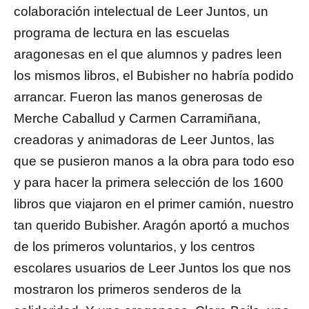
colaboración intelectual de Leer Juntos, un
programa de lectura en las escuelas
aragonesas en el que alumnos y padres leen
los mismos libros, el Bubisher no habría podido
arrancar. Fueron las manos generosas de
Merche Caballud y Carmen Carramiñana,
creadoras y animadoras de Leer Juntos, las
que se pusieron manos a la obra para todo eso
y para hacer la primera selección de los 1600
libros que viajaron en el primer camión, nuestro
tan querido Bubisher. Aragón aportó a muchos
de los primeros voluntarios, y los centros
escolares usuarios de Leer Juntos los que nos
mostraron los primeros senderos de la