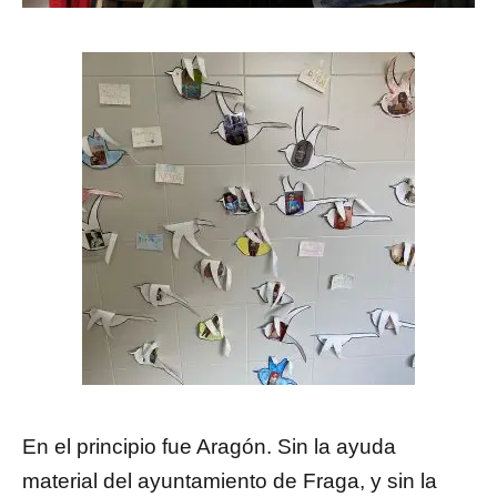
En el principio fue Aragón. Sin la ayuda
material del ayuntamiento de Fraga, y sin la