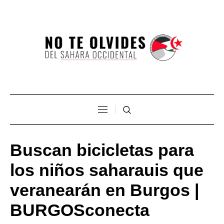
Buscan bicicletas para
los niños saharauis que
veranearán en Burgos |
BURGOSconecta