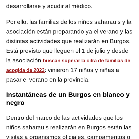
desarrollarse y acudir al médico.
Por ello, las familias de los niños saharauis y la
asociación están preparando ya el verano y las
distintas actividades que realizarán en Burgos.
Está previsto que lleguen el 1 de julio y desde
la asociación
buscan superar la cifra de familias de
: vinieron 17 niños y niñas a
acogida de 2023
pasar el verano en la provincia.
Instantáneas de un Burgos en blanco y
negro
Dentro del marco de las actividades que los
niños saharauis realizarán en Burgos están las
visitas a organismos oficiales, campamentos o