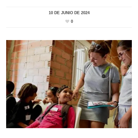
10 DE JUNIO DE 2024
0