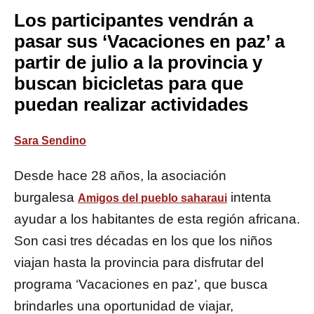
Los participantes vendrán a
pasar sus ‘Vacaciones en paz’ a
partir de julio a la provincia y
buscan bicicletas para que
puedan realizar actividades
Sara Sendino
Desde hace 28 años, la asociación
burgalesa
intenta
Amigos del pueblo saharaui
ayudar a los habitantes de esta región africana.
Son casi tres décadas en los que los niños
viajan hasta la provincia para disfrutar del
programa ‘Vacaciones en paz’, que busca
brindarles una oportunidad de viajar,