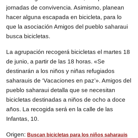
jornadas de convivencia. Asimismo, planean
hacer alguna escapada en bicicleta, para lo
que la asociación Amigos del pueblo saharaui
busca bicicletas.
La agrupación recogerá bicicletas el martes 18
de junio, a partir de las 18 horas. «Se
destinarán a los niños y niñas refugiados
saharauis de ‘Vacaciones en paz’». Amigos del
pueblo saharaui detalla que se necesitan
bicicletas destinadas a niños de ocho a doce
años. La recogida será en la calle de las
Infantas, 10.
Origen:
Buscan bicicletas para los niños saharauis