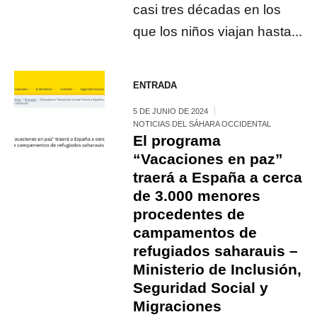
casi tres décadas en los
que los niños viajan hasta...
ENTRADA
5 DE JUNIO DE 2024
NOTICIAS DEL SÁHARA OCCIDENTAL
El programa
“Vacaciones en paz”
traerá a España a cerca
de 3.000 menores
procedentes de
campamentos de
refugiados saharauis –
Ministerio de Inclusión,
Seguridad Social y
Migraciones