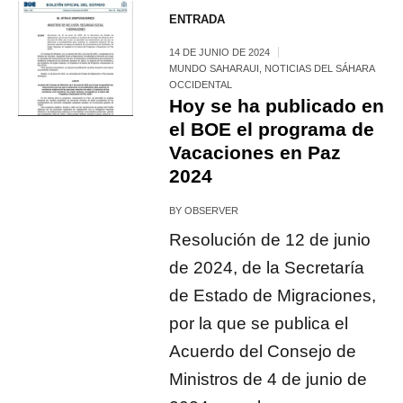
ENTRADA
14 DE JUNIO DE 2024
MUNDO SAHARAUI
,
NOTICIAS DEL SÁHARA
OCCIDENTAL
Hoy se ha publicado en
el BOE el programa de
Vacaciones en Paz
2024
BY
OBSERVER
Resolución de 12 de junio
de 2024, de la Secretaría
de Estado de Migraciones,
por la que se publica el
Acuerdo del Consejo de
Ministros de 4 de junio de