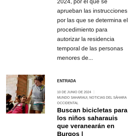
2024, por el que se
aprueban las instrucciones
por las que se determina el
procedimiento para
autorizar la residencia
temporal de las personas
menores de...
ENTRADA
10 DE JUNIO DE 2024
MUNDO SAHARAUI
,
NOTICIAS DEL SÁHARA
OCCIDENTAL
Buscan bicicletas para
los niños saharauis
que veranearán en
Burgos |