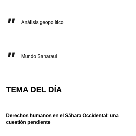
Análisis geopolítico
Mundo Saharaui
TEMA DEL DÍA
Derechos humanos en el Sáhara Occidental: una
cuestión pendiente