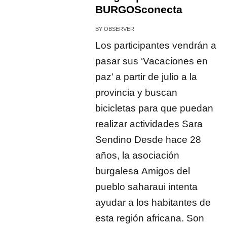
BURGOSconecta
BY
OBSERVER
Los participantes vendrán a
pasar sus ‘Vacaciones en
paz’ a partir de julio a la
provincia y buscan
bicicletas para que puedan
realizar actividades Sara
Sendino Desde hace 28
años, la asociación
burgalesa Amigos del
pueblo saharaui intenta
ayudar a los habitantes de
esta región africana. Son