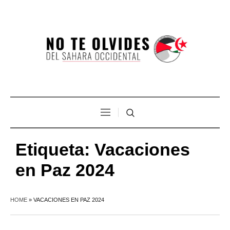
Etiqueta:
Vacaciones
en Paz 2024
HOME
»
VACACIONES EN PAZ 2024