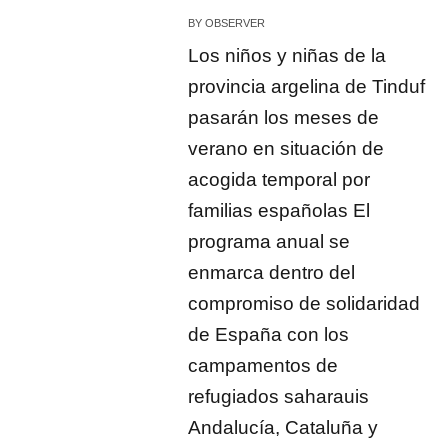
BY
OBSERVER
Los niños y niñas de la
provincia argelina de Tinduf
pasarán los meses de
verano en situación de
acogida temporal por
familias españolas El
programa anual se
enmarca dentro del
compromiso de solidaridad
de España con los
campamentos de
refugiados saharauis
Andalucía, Cataluña y