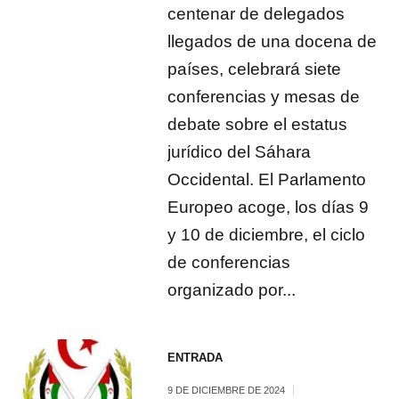
centenar de delegados
llegados de una docena de
países, celebrará siete
conferencias y mesas de
debate sobre el estatus
jurídico del Sáhara
Occidental. El Parlamento
Europeo acoge, los días 9
y 10 de diciembre, el ciclo
de conferencias
organizado por...
ENTRADA
9 DE DICIEMBRE DE 2024