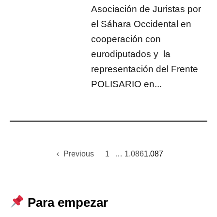
Asociación de Juristas por
el Sáhara Occidental en
cooperación con
eurodiputados y la
representación del Frente
POLISARIO en...
Previous
1
…
1.086
1.087
Para empezar