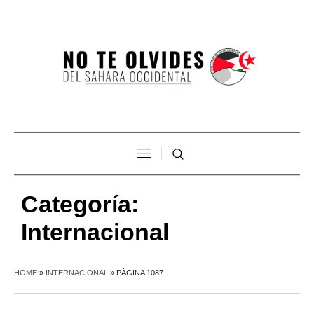
Categoría:
Internacional
HOME
»
INTERNACIONAL
»
PÁGINA 1087