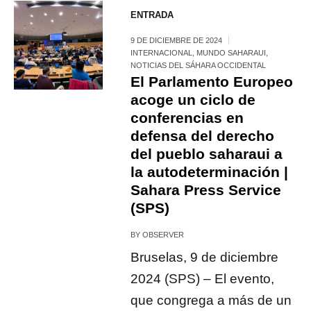
ENTRADA
9 DE DICIEMBRE DE 2024
INTERNACIONAL
,
MUNDO SAHARAUI
,
NOTICIAS DEL SÁHARA OCCIDENTAL
El Parlamento Europeo
acoge un ciclo de
conferencias en
defensa del derecho
del pueblo saharaui a
la autodeterminación |
Sahara Press Service
(SPS)
BY
OBSERVER
Bruselas, 9 de diciembre
2024 (SPS) – El evento,
que congrega a más de un