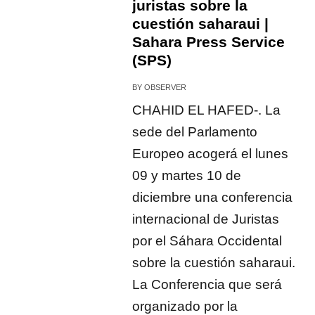
juristas sobre la
cuestión saharaui |
Sahara Press Service
(SPS)
BY
OBSERVER
CHAHID EL HAFED-. La
sede del Parlamento
Europeo acogerá el lunes
09 y martes 10 de
diciembre una conferencia
internacional de Juristas
por el Sáhara Occidental
sobre la cuestión saharaui.
La Conferencia que será
organizado por la