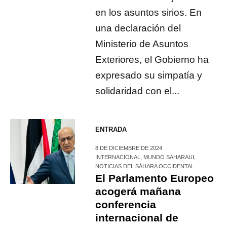
en los asuntos sirios. En
una declaración del
Ministerio de Asuntos
Exteriores, el Gobierno ha
expresado su simpatía y
solidaridad con el...
ENTRADA
8 DE DICIEMBRE DE 2024
INTERNACIONAL
,
MUNDO SAHARAUI
,
NOTICIAS DEL SÁHARA OCCIDENTAL
El Parlamento Europeo
acogerá mañana
conferencia
internacional de