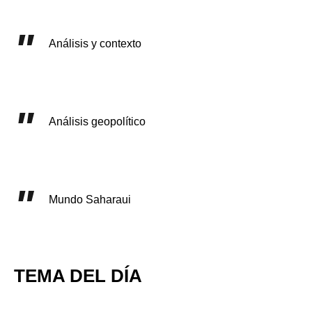
Análisis y contexto
Análisis geopolítico
Mundo Saharaui
TEMA DEL DÍA