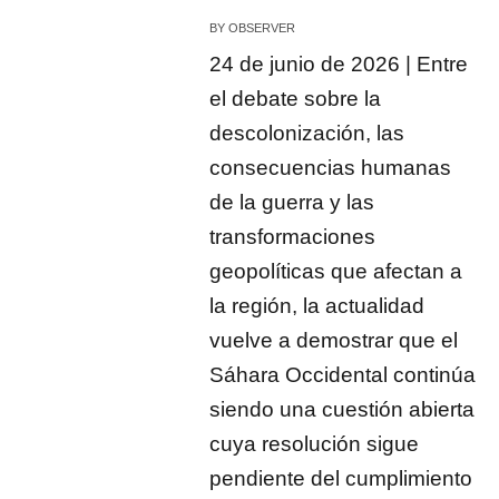
BY
OBSERVER
24 de junio de 2026 | Entre
el debate sobre la
descolonización, las
consecuencias humanas
de la guerra y las
transformaciones
geopolíticas que afectan a
la región, la actualidad
vuelve a demostrar que el
Sáhara Occidental continúa
siendo una cuestión abierta
cuya resolución sigue
pendiente del cumplimiento