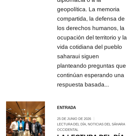
geopolítica. La memoria
compartida, la defensa de
los derechos humanos, la
ocupación del territorio y la
vida cotidiana del pueblo
saharaui siguen
planteando preguntas que
continúan esperando una
respuesta basada...
ENTRADA
25 DE JUNIO DE 2026
LECTURA DEL DÍA
,
NOTICIAS DEL SÁHARA
OCCIDENTAL