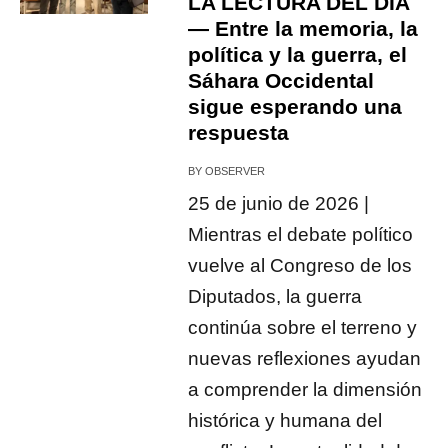
LA LECTURA DEL DÍA
— Entre la memoria, la
política y la guerra, el
Sáhara Occidental
sigue esperando una
respuesta
BY
OBSERVER
25 de junio de 2026 |
Mientras el debate político
vuelve al Congreso de los
Diputados, la guerra
continúa sobre el terreno y
nuevas reflexiones ayudan
a comprender la dimensión
histórica y humana del