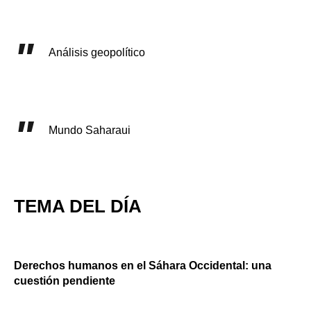
Análisis geopolítico
Mundo Saharaui
TEMA DEL DÍA
Derechos humanos en el Sáhara Occidental: una
cuestión pendiente