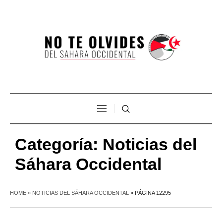
Categoría:
Noticias del
Sáhara Occidental
HOME
»
NOTICIAS DEL SÁHARA OCCIDENTAL
»
PÁGINA 12295