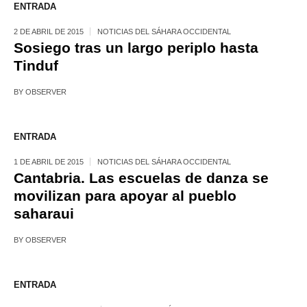
ENTRADA
2 DE ABRIL DE 2015
NOTICIAS DEL SÁHARA OCCIDENTAL
Sosiego tras un largo periplo hasta
Tinduf
BY
OBSERVER
ENTRADA
1 DE ABRIL DE 2015
NOTICIAS DEL SÁHARA OCCIDENTAL
Cantabria. Las escuelas de danza se
movilizan para apoyar al pueblo
saharaui
BY
OBSERVER
ENTRADA