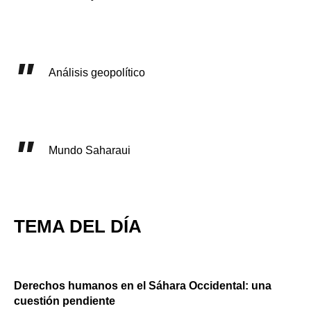
Análisis geopolítico
Mundo Saharaui
TEMA DEL DÍA
Derechos humanos en el Sáhara Occidental: una
cuestión pendiente