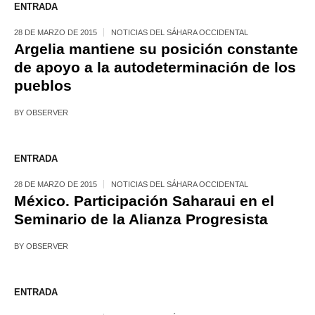
ENTRADA
28 DE MARZO DE 2015
NOTICIAS DEL SÁHARA OCCIDENTAL
Argelia mantiene su posición constante
de apoyo a la autodeterminación de los
pueblos
BY
OBSERVER
ENTRADA
28 DE MARZO DE 2015
NOTICIAS DEL SÁHARA OCCIDENTAL
México. Participación Saharaui en el
Seminario de la Alianza Progresista
BY
OBSERVER
ENTRADA