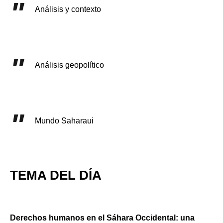
Análisis y contexto
Análisis geopolítico
Mundo Saharaui
TEMA DEL DÍA
Derechos humanos en el Sáhara Occidental: una