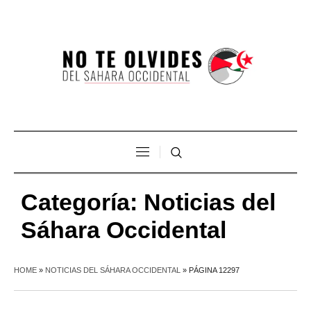
Categoría:
Noticias del
Sáhara Occidental
HOME
»
NOTICIAS DEL SÁHARA OCCIDENTAL
»
PÁGINA 12297