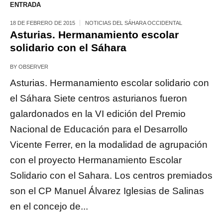
ENTRADA
18 DE FEBRERO DE 2015
NOTICIAS DEL SÁHARA OCCIDENTAL
Asturias. Hermanamiento escolar
solidario con el Sáhara
BY
OBSERVER
Asturias. Hermanamiento escolar solidario con
el Sáhara Siete centros asturianos fueron
galardonados en la VI edición del Premio
Nacional de Educación para el Desarrollo
Vicente Ferrer, en la modalidad de agrupación
con el proyecto Hermanamiento Escolar
Solidario con el Sahara. Los centros premiados
son el CP Manuel Álvarez Iglesias de Salinas
en el concejo de...