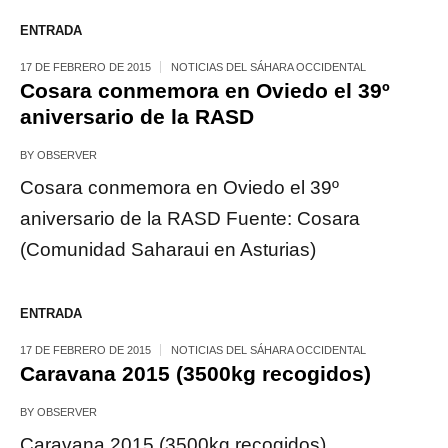
ENTRADA
17 DE FEBRERO DE 2015
NOTICIAS DEL SÁHARA OCCIDENTAL
Cosara conmemora en Oviedo el 39º
aniversario de la RASD
BY
OBSERVER
Cosara conmemora en Oviedo el 39º
aniversario de la RASD Fuente: Cosara
(Comunidad Saharaui en Asturias)
ENTRADA
17 DE FEBRERO DE 2015
NOTICIAS DEL SÁHARA OCCIDENTAL
Caravana 2015 (3500kg recogidos)
BY
OBSERVER
Caravana 2015 (3500kg recogidos)