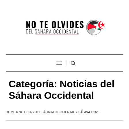
Categoría:
Noticias del
Sáhara Occidental
HOME
»
NOTICIAS DEL SÁHARA OCCIDENTAL
»
PÁGINA 12329