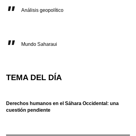
Análisis geopolítico
Mundo Saharaui
TEMA DEL DÍA
Derechos humanos en el Sáhara Occidental: una
cuestión pendiente