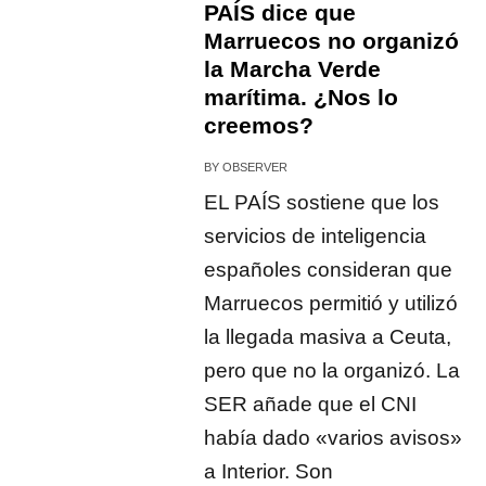
PAÍS dice que
Marruecos no organizó
la Marcha Verde
marítima. ¿Nos lo
creemos?
BY
OBSERVER
EL PAÍS sostiene que los
servicios de inteligencia
españoles consideran que
Marruecos permitió y utilizó
la llegada masiva a Ceuta,
pero que no la organizó. La
SER añade que el CNI
había dado «varios avisos»
a Interior. Son