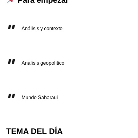
Análisis y contexto
Análisis geopolítico
Mundo Saharaui
TEMA DEL DÍA