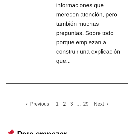
informaciones que
merecen atención, pero
también muchas
preguntas. Sobre todo
porque empiezan a
construir una explicación
que...
Previous
1
2
3
…
29
Next
Para empezar