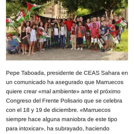
Pepe Taboada, presidente de CEAS Sahara en
un comunicado ha asegurado que Marruecos
quiere crear «mal ambiente» ante el próximo
Congreso del Frente Polisario que se celebra
con el 18 y 19 de diciembre. «Marruecos
siempre hace alguna maniobra de este tipo
para intoxicar», ha subrayado, haciendo