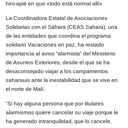
hincapié en que «todo está normal allí»
La Coordinadora Estatal de Asociaciones
Solidarias con el Sáhara (CEAS Sahara), una
de las entidades que coordina el programa
solidario Vacaciones en paz, ha restado
importancia al aviso “alarmista” del Ministerio
de Asuntos Exteriores, desde el que se ha
desaconsejado viajar a los campamentos
saharauis ante la inestabilidad que se vive en
el norte de Malí.
“Si hay alguna persona que por titulares
alarmismas quiere cancelar su viaje porque le
ha generado intranquilidad, que lo cancele,