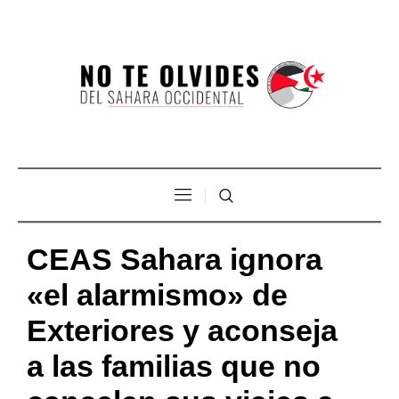
CEAS Sahara ignora
«el alarmismo» de
Exteriores y aconseja
a las familias que no