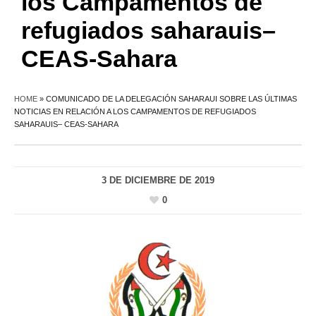
los Campamentos de
refugiados saharauis–
CEAS-Sahara
HOME
»
COMUNICADO DE LA DELEGACIÓN SAHARAUI SOBRE LAS ÚLTIMAS
NOTICIAS EN RELACIÓN A LOS CAMPAMENTOS DE REFUGIADOS
SAHARAUIS– CEAS-SAHARA
3 DE DICIEMBRE DE 2019
0