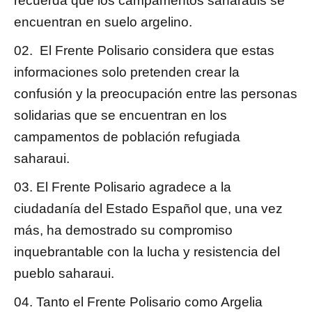
recuerda que los campamentos saharauis se
encuentran en suelo argelino.
El Frente Polisario considera que estas
informaciones solo pretenden crear la
confusión y la preocupación entre las personas
solidarias que se encuentran en los
campamentos de población refugiada
saharaui.
El Frente Polisario agradece a la
ciudadanía del Estado Español que, una vez
más, ha demostrado su compromiso
inquebrantable con la lucha y resistencia del
pueblo saharaui.
Tanto el Frente Polisario como Argelia