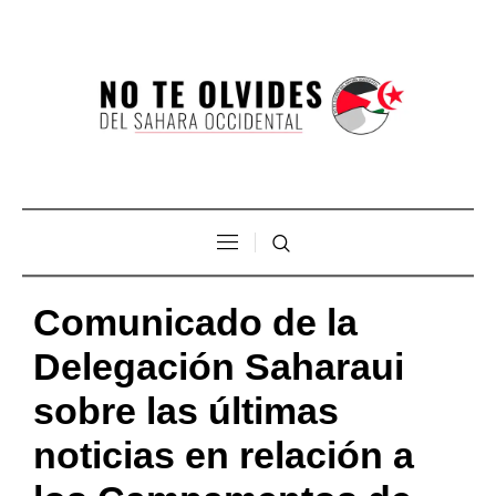
Comunicado de la
Delegación Saharaui
sobre las últimas
noticias en relación a