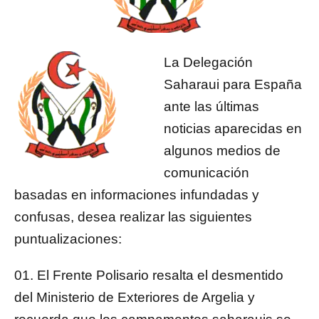
La Delegación
Saharaui para España
ante las últimas
noticias aparecidas en
algunos medios de
comunicación
basadas en informaciones infundadas y
confusas, desea realizar las siguientes
puntualizaciones:
El Frente Polisario resalta el desmentido
del Ministerio de Exteriores de Argelia y