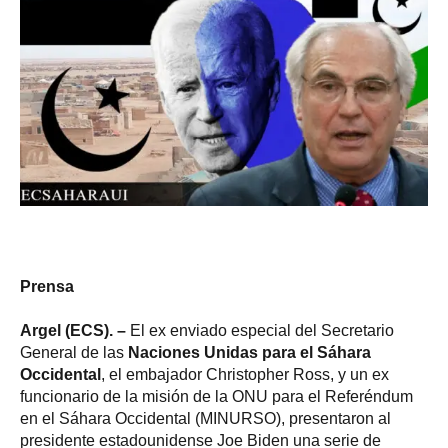
Prensa
Argel (ECS). –
El ex enviado especial del Secretario
General de las
Naciones Unidas para el Sáhara
Occidental
, el embajador Christopher Ross, y un ex
funcionario de la misión de la ONU para el Referéndum
en el Sáhara Occidental (MINURSO), presentaron al
presidente estadounidense Joe Biden una serie de