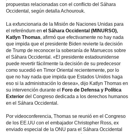
propuestas relacionadas con el conflicto del Sáhara
Occidental, según detalla Achourouk.
La exfuncionaria de la Misión de Naciones Unidas para
el referéndum en
el Sáhara Occidental (MINURSO),
Katlyn Thomas
, afirmó que efectivamente no hay nada
que impida que el presidente Biden revierte la decisión
de Trump de reconocer la soberanía de Marruecos sobre
el Sáhara Occidental. «El presidente estadounidense
puede revertir fácilmente la decisión de su predecesor
como sucedió en Timor Oriental recientemente, por lo
que no hay nada que impida que Estados Unidos haga
eso si la administración lo desea», dijo Katlyn Thomas en
su intervención durante el
Foro de Defensa y Política
Exterior
del Congreso dedicada a los derechos humanos
en el Sáhara Occidental.
Por videoconferencia, Thomas se reunió en el Congreso
de los EE.UU con el embajador Christopher Ross, ex
enviado especial de la ONU para el Sáhara Occidental