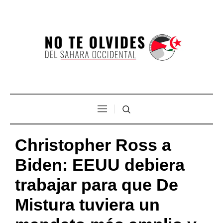
Christopher Ross a
Biden: EEUU debiera
trabajar para que De
Mistura tuviera un