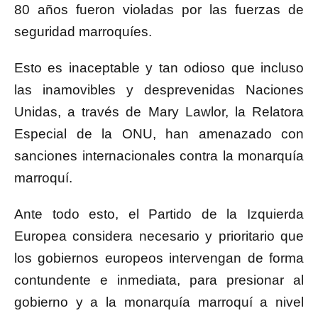
80 años fueron violadas por las fuerzas de
seguridad marroquíes.
Esto es inaceptable y tan odioso que incluso
las inamovibles y desprevenidas Naciones
Unidas, a través de Mary Lawlor, la Relatora
Especial de la ONU, han amenazado con
sanciones internacionales contra la monarquía
marroquí.
Ante todo esto, el Partido de la Izquierda
Europea considera necesario y prioritario que
los gobiernos europeos intervengan de forma
contundente e inmediata, para presionar al
gobierno y a la monarquía marroquí a nivel