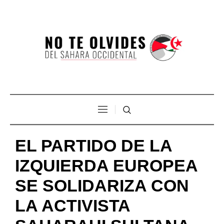
EL PARTIDO DE LA
IZQUIERDA EUROPEA
SE SOLIDARIZA CON
LA ACTIVISTA