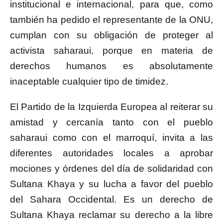
institucional e internacional, para que, como
también ha pedido el representante de la ONU,
cumplan con su obligación de proteger al
activista saharaui, porque en materia de
derechos humanos es absolutamente
inaceptable cualquier tipo de timidez.
El Partido de la Izquierda Europea al reiterar su
amistad y cercanía tanto con el pueblo
saharaui como con el marroquí, invita a las
diferentes autoridades locales a aprobar
mociones y órdenes del día de solidaridad con
Sultana Khaya y su lucha a favor del pueblo
del Sahara Occidental. Es un derecho de
Sultana Khaya reclamar su derecho a la libre