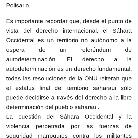
Polisario.
Es importante recordar que, desde el punto de
vista del derecho internacional, el Sáhara
Occidental es un territorio no autónomo a la
espera de un referéndum de
autodeterminación. El derecho a la
autodeterminación es un derecho fundamental,
todas las resoluciones de la ONU reiteran que
el estatus final del territorio saharaui sólo
puede decidirse a través del derecho a la libre
determinación del pueblo saharaui.
La cuestión del Sáhara Occidental y la
violencia perpetrada por las fuerzas de
seguridad marroquíes contra los militantes