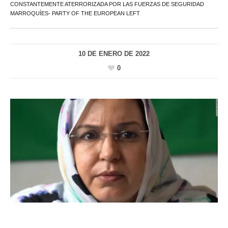
CONSTANTEMENTE ATERRORIZADA POR LAS FUERZAS DE SEGURIDAD
MARROQUÍES- PARTY OF THE EUROPEAN LEFT
10 DE ENERO DE 2022
0