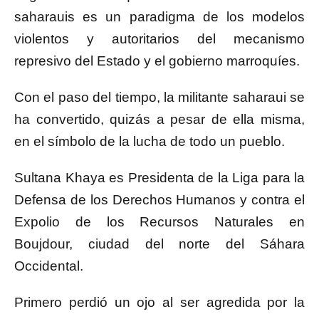
saharauis es un paradigma de los modelos
violentos y autoritarios del mecanismo
represivo del Estado y el gobierno marroquíes.
Con el paso del tiempo, la militante saharaui se
ha convertido, quizás a pesar de ella misma,
en el símbolo de la lucha de todo un pueblo.
Sultana Khaya es Presidenta de la Liga para la
Defensa de los Derechos Humanos y contra el
Expolio de los Recursos Naturales en
Boujdour, ciudad del norte del Sáhara
Occidental.
Primero perdió un ojo al ser agredida por la