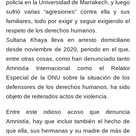
policía en la Universidad de Marrakech, y luego
sufrió varias “agresiones” contra ella y sus
familiares, todo por exigir y seguir exigiendo el
respeto de los derechos humanos.
Sultana Khaya lleva en arresto domiciliario
desde noviembre de 2020, periodo en el que,
entre otras cosas, como han denunciado tanto
Amnistía Internacional como el Relator
Especial de la ONU sobre la situación de los
defensores de los derechos humanos, ha sido
objeto de reiterados actos de violencia.
Entre este odioso acoso que denuncia
Amnistía, hay que incluir también el hecho de
que ella, sus hermanas y su madre de más de