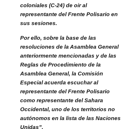
coloniales (C-24) de oir al
representante del Frente Polisario en
sus sesiones.
Por ello, sobre la base de las
resoluciones de la Asamblea General
anteriormente mencionadas y de las
Reglas de Procedimiento de la
Asamblea General, la Comisión
Especial acuerda escuchar al
representante del Frente Polisario
como representante del Sahara
Occidental, uno de los territorios no
autónomos en la lista de las Naciones
Unidas”.