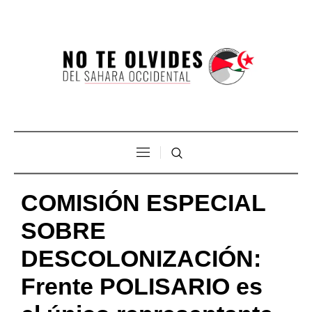
COMISIÓN ESPECIAL
SOBRE
DESCOLONIZACIÓN:
Frente POLISARIO es