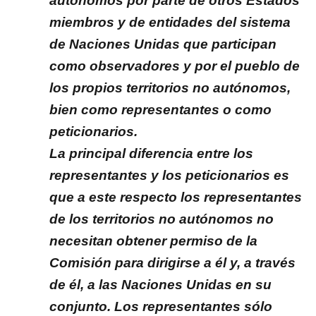
autónomos por parte de otros Estados
miembros y de entidades del sistema
de Naciones Unidas que participan
como observadores y por el pueblo de
los propios territorios no autónomos,
bien como representantes o como
peticionarios.
La principal diferencia entre los
representantes y los peticionarios es
que a este respecto los representantes
de los territorios no autónomos no
necesitan obtener permiso de la
Comisión para dirigirse a él y, a través
de él, a las Naciones Unidas en su
conjunto. Los representantes sólo