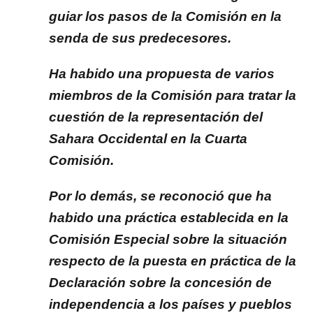
guiar los pasos de la Comisión en la
senda de sus predecesores.
Ha habido una propuesta de varios
miembros de la Comisión para tratar la
cuestión de la representación del
Sahara Occidental en la Cuarta
Comisión.
Por lo demás, se reconoció que ha
habido una práctica establecida en la
Comisión Especial sobre la situación
respecto de la puesta en práctica de la
Declaración sobre la concesión de
independencia a los países y pueblos