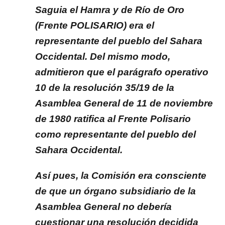
Saguia el Hamra y de Río de Oro
(Frente POLISARIO) era el
representante del pueblo del Sahara
Occidental. Del mismo modo,
admitieron que el parágrafo operativo
10 de la resolución 35/19 de la
Asamblea General de 11 de noviembre
de 1980 ratifica al Frente Polisario
como representante del pueblo del
Sahara Occidental.
Así pues, la Comisión era consciente
de que un órgano subsidiario de la
Asamblea General no debería
cuestionar una resolución decidida