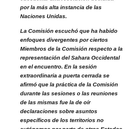
por la más alta instancia de las
Naciones Unidas.
La Comisión escuchó que ha habido
enfoques divergentes por ciertos
Miembros de la Comisión respecto a la
representación del Sahara Occidental
en el encuentro. En la sesión
extraordinaria a puerta cerrada se
afirmó que la práctica de la Comisión
durante las sesiones o las reuniones
de las mismas fue la de oír
declaraciones sobre asuntos
específicos de los territorios no