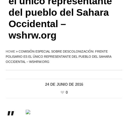
el único representante
del pueblo del Sahara
Occidental –
wshrw.org
HOME
»
COMISIÓN ESPECIAL SOBRE DESCOLONIZACIÓN: FRENTE
POLISARIO ES EL ÚNICO REPRESENTANTE DEL PUEBLO DEL SAHARA
OCCIDENTAL – WSHRW.ORG
24 DE JUNIO DE 2016
0