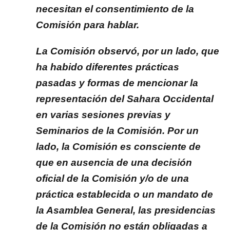
necesitan el consentimiento de la
Comisión para hablar.
La Comisión observó, por un lado, que
ha habido diferentes prácticas
pasadas y formas de mencionar la
representación del Sahara Occidental
en varias sesiones previas y
Seminarios de la Comisión. Por un
lado, la Comisión es consciente de
que en ausencia de una decisión
oficial de la Comisión y/o de una
práctica establecida o un mandato de
la Asamblea General, las presidencias
de la Comisión no están obligadas a