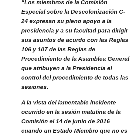
“Los miembros de la Comisión
Especial sobre la Descolonización C-
24 expresan su pleno apoyo a la
presidencia y a su facultad para dirigir
sus asuntos de acurdo con las Reglas
106 y 107 de las Reglas de
Procedimiento de la Asamblea General
que atribuyen a la Presidencia el
control del procedimiento de todas las
sesiones.
A la vista del lamentable incidente
ocurrido en la sesión matutina de la
Comisión el 14 de junio de 2016
cuando un Estado Miembro que no es