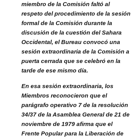
miembro de la Comisión faltó al
respeto del procedimiento de la sesión
formal de la Comisión durante la
discusión de la cuestión del Sahara
Occidental, el Bureau convocó una
sesión extraordinaria de la Comisión a
puerta cerrada que se celebró en la
tarde de ese mismo día.
En esa sesión extraordinaria, los
Miembros reconocieron que el
parágrafo operativo 7 de la resolución
34/37 de la Asamblea General de 21 de
noviembre de 1979 afirma que el
Frente Popular para la Liberación de