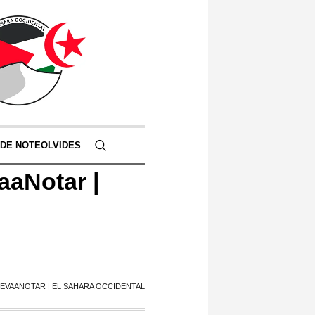
 DE NOTEOLVIDES
aaNotar |
EVAANOTAR | EL SAHARA OCCIDENTAL