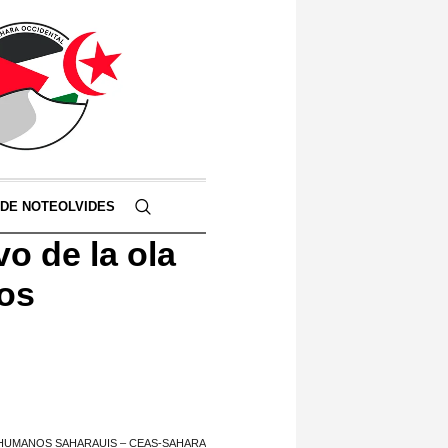
 DE NOTEOLVIDES
 de la ola
hos
 HUMANOS SAHARAUIS – CEAS-SAHARA