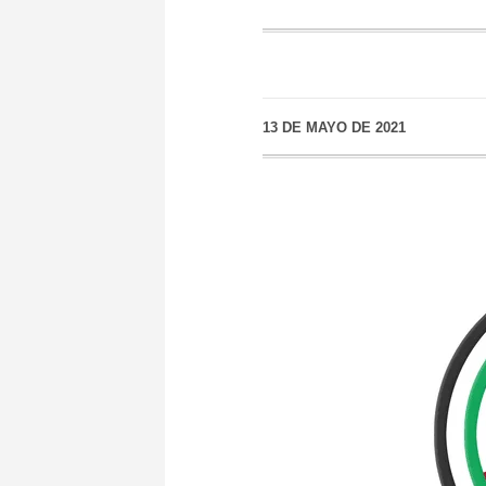
13 DE MAYO DE 2021