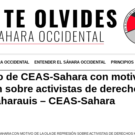
RA OCCIDENTAL
ENTENDER EL SÁHARA OCCIDENTAL
PRINCIPIOS
 de CEAS-Sahara con motivo
n sobre activistas de derec
harauis – CEAS-Sahara
AHARA CON MOTIVO DE LA OLA DE REPRESIÓN SOBRE ACTIVISTAS DE DERECHOS