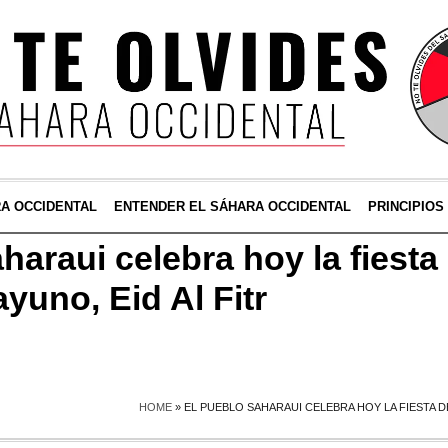
RA OCCIDENTAL
ENTENDER EL SÁHARA OCCIDENTAL
PRINCIPIOS
haraui celebra hoy la fiesta 
ayuno, Eid Al Fitr
HOME
»
EL PUEBLO SAHARAUI CELEBRA HOY LA FIESTA DE