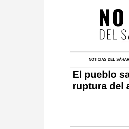
NOTICIAS DEL SÁHA
El pueblo sa
ruptura del 