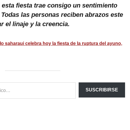
esta fiesta trae consigo un sentimiento
Todas las personas reciben abrazos este
r el linaje y la creencia.
lo saharaui celebra hoy la fiesta de la ruptura del ayuno,
SUSCRIBIRSE
ram
esky