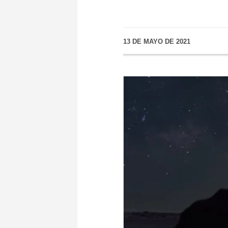
13 DE MAYO DE 2021