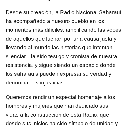
Desde su creación, la Radio Nacional Saharaui
ha acompañado a nuestro pueblo en los
momentos más difíciles, amplificando las voces
de aquellos que luchan por una causa justa y
llevando al mundo las historias que intentan
silenciar. Ha sido testigo y cronista de nuestra
resistencia, y sigue siendo un espacio donde
los saharauis pueden expresar su verdad y
denunciar las injusticias.
Queremos rendir un especial homenaje a los
hombres y mujeres que han dedicado sus
vidas a la construcción de esta Radio, que
desde sus inicios ha sido símbolo de unidad y