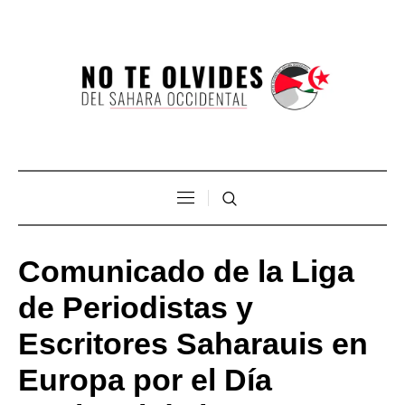
Comunicado de la Liga
de Periodistas y
Escritores Saharauis en
Europa por el Día