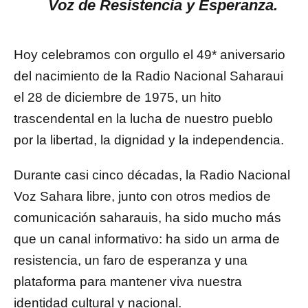
Voz de Resistencia y Esperanza.
Hoy celebramos con orgullo el 49* aniversario
del nacimiento de la Radio Nacional Saharaui
el 28 de diciembre de 1975, un hito
trascendental en la lucha de nuestro pueblo
por la libertad, la dignidad y la independencia.
Durante casi cinco décadas, la Radio Nacional
Voz Sahara libre, junto con otros medios de
comunicación saharauis, ha sido mucho más
que un canal informativo: ha sido un arma de
resistencia, un faro de esperanza y una
plataforma para mantener viva nuestra
identidad cultural y nacional.