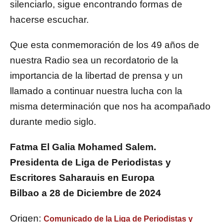
silenciarlo, sigue encontrando formas de
hacerse escuchar.
Que esta conmemoración de los 49 años de
nuestra Radio sea un recordatorio de la
importancia de la libertad de prensa y un
llamado a continuar nuestra lucha con la
misma determinación que nos ha acompañado
durante medio siglo.
Fatma El Galia Mohamed Salem.
Presidenta de Liga de Periodistas y
Escritores Saharauis en Europa
Bilbao a 28 de Diciembre de 2024
Origen:
Comunicado de la Liga de Periodistas y