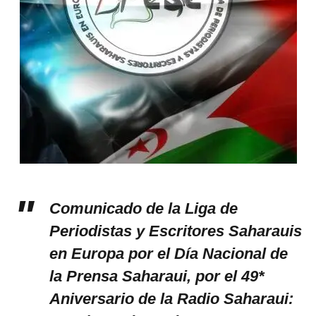
Comunicado de la Liga de
Periodistas y Escritores Saharauis
en Europa por el Día Nacional de
la Prensa Saharaui, por el
49*
Aniversario de la Radio Saharaui: