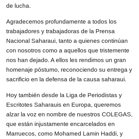
de lucha.
Agradecemos profundamente a todos los
trabajadores y trabajadoras de la Prensa
Nacional Saharaui, tanto a quienes continúan
con nosotros como a aquellos que tristemente
nos han dejado. A ellos les rendimos un gran
homenaje póstumo, reconociendo su entrega y
sacrificio en la defensa de la causa saharaui.
Hoy también desde la Liga de Periodistas y
Escritotes Saharauis en Europa, queremos
alzar la voz en nombre de nuestros COLEGAS,
que están injustamente encarcelados en
Marruecos, como Mohamed Lamin Haddi, y