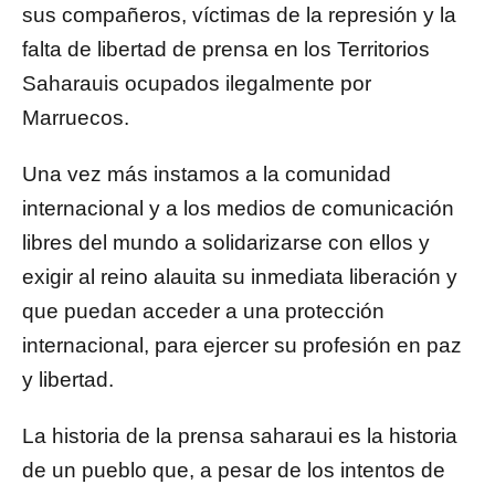
sus compañeros, víctimas de la represión y la
falta de libertad de prensa en los Territorios
Saharauis ocupados ilegalmente por
Marruecos.
Una vez más instamos a la comunidad
internacional y a los medios de comunicación
libres del mundo a solidarizarse con ellos y
exigir al reino alauita su inmediata liberación y
que puedan acceder a una protección
internacional, para ejercer su profesión en paz
y libertad.
La historia de la prensa saharaui es la historia
de un pueblo que, a pesar de los intentos de