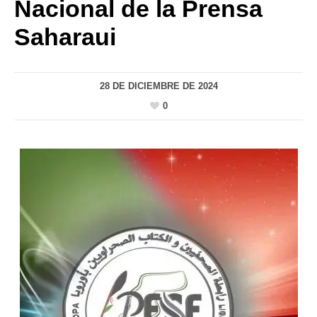
Nacional de la Prensa
Saharaui
28 DE DICIEMBRE DE 2024
0