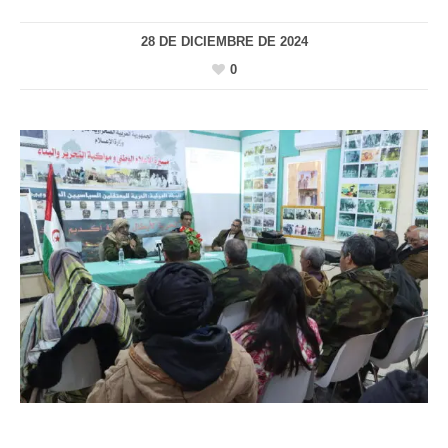
28 DE DICIEMBRE DE 2024
0