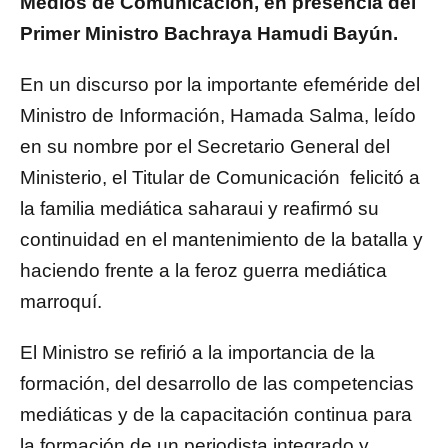
Medios de Comunicación, en presencia del
Primer Ministro Bachraya Hamudi Bayún.
En un discurso por la importante efeméride del
Ministro de Información, Hamada Salma, leído
en su nombre por el Secretario General del
Ministerio, el Titular de Comunicación felicitó a
la familia mediática saharaui y reafirmó su
continuidad en el mantenimiento de la batalla y
haciendo frente a la feroz guerra mediática
marroquí.
El Ministro se refirió a la importancia de la
formación, del desarrollo de las competencias
mediáticas y de la capacitación continua para
la formación de un periodista integrado y