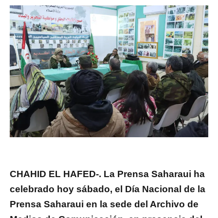
CHAHID EL HAFED-. La Prensa Saharaui ha
celebrado hoy sábado, el Día Nacional de la
Prensa Saharaui en la sede del Archivo de