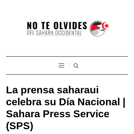
La prensa saharaui
celebra su Día Nacional |
Sahara Press Service
(SPS)