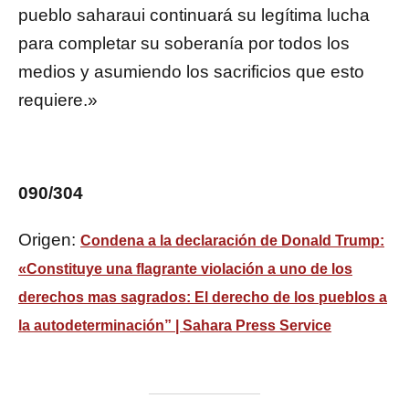
pueblo saharaui continuará su legítima lucha
para completar su soberanía por todos los
medios y asumiendo los sacrificios que esto
requiere.»
090/304
Origen:
Condena a la declaración de Donald Trump:
«Constituye una flagrante violación a uno de los
derechos mas sagrados: El derecho de los pueblos a
la autodeterminación” | Sahara Press Service