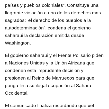
países y pueblos coloniales”. Constituye una
flagrante violación a uno de los derechos mas
sagrados: el derecho de los pueblos a la
autodeterminación”, condena el gobierno
saharaui la declaración emitida desde
Washington.
El gobierno saharaui y el Frente Polisario piden
a Naciones Unidas y la Unión Africana que
condenen esta imprudente decisión y
presionen al Reino de Marruecos para que
ponga fin a su ilegal ocupación al Sahara
Occidental.
El comunicado finaliza recordando que «el