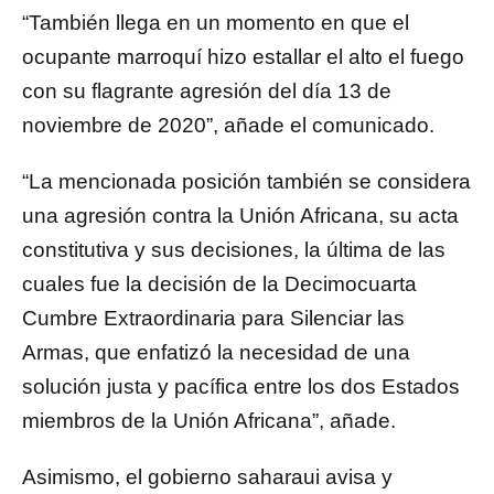
“También llega en un momento en que el
ocupante marroquí hizo estallar el alto el fuego
con su flagrante agresión del día 13 de
noviembre de 2020”, añade el comunicado.
“La mencionada posición también se considera
una agresión contra la Unión Africana, su acta
constitutiva y sus decisiones, la última de las
cuales fue la decisión de la Decimocuarta
Cumbre Extraordinaria para Silenciar las
Armas, que enfatizó la necesidad de una
solución justa y pacífica entre los dos Estados
miembros de la Unión Africana”, añade.
Asimismo, el gobierno saharaui avisa y