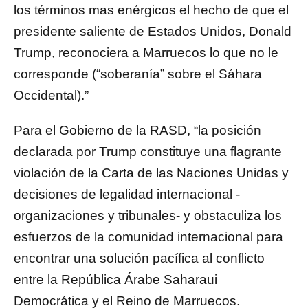
los términos mas enérgicos el hecho de que el
presidente saliente de Estados Unidos, Donald
Trump, reconociera a Marruecos lo que no le
corresponde (“soberanía” sobre el Sáhara
Occidental).”
Para el Gobierno de la RASD, “la posición
declarada por Trump constituye una flagrante
violación de la Carta de las Naciones Unidas y
decisiones de legalidad internacional -
organizaciones y tribunales- y obstaculiza los
esfuerzos de la comunidad internacional para
encontrar una solución pacífica al conflicto
entre la República Árabe Saharaui
Democrática y el Reino de Marruecos.