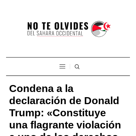
Condena a la
declaración de Donald
Trump: «Constituye
una flagrante violación