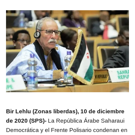
Bir Lehlu (Zonas liberdas), 10 de diciembre
de 2020 (SPS)-
La República Árabe Saharaui
Democrática y el Frente Polisario condenan en