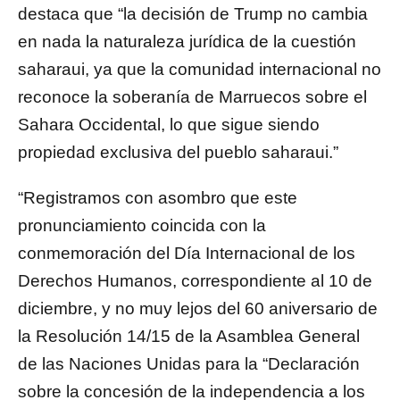
destaca que “la decisión de Trump no cambia
en nada la naturaleza jurídica de la cuestión
saharaui, ya que la comunidad internacional no
reconoce la soberanía de Marruecos sobre el
Sahara Occidental, lo que sigue siendo
propiedad exclusiva del pueblo saharaui.”
“Registramos con asombro que este
pronunciamiento coincida con la
conmemoración del Día Internacional de los
Derechos Humanos, correspondiente al 10 de
diciembre, y no muy lejos del 60 aniversario de
la Resolución 14/15 de la Asamblea General
de las Naciones Unidas para la “Declaración
sobre la concesión de la independencia a los