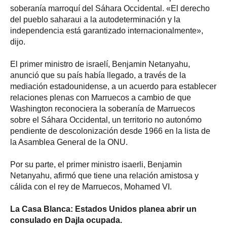
soberanía marroquí del Sáhara Occidental. «El derecho
del pueblo saharaui a la autodeterminación y la
independencia está garantizado internacionalmente»,
dijo.
El primer ministro de israelí, Benjamin Netanyahu,
anunció que su país había llegado, a través de la
mediación estadounidense, a un acuerdo para establecer
relaciones plenas con Marruecos a cambio de que
Washington reconociera la soberanía de Marruecos
sobre el Sáhara Occidental, un territorio no autonómo
pendiente de descolonización desde 1966 en la lista de
la Asamblea General de la ONU.
Por su parte, el primer ministro isaerli, Benjamin
Netanyahu, afirmó que tiene una relación amistosa y
cálida con el rey de Marruecos, Mohamed VI.
La Casa Blanca: Estados Unidos planea abrir un
consulado en Dajla ocupada.