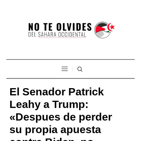
El Senador Patrick
Leahy a Trump:
«Despues de perder
su propia apuesta