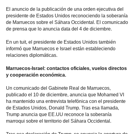
El anuncio de la publicación de una orden ejecutiva del
presidente de Estados Unidos reconociendo la soberanía
de Marruecos sobre el Sáhara Occidental. El comunicado
de prensa que lo anuncia data del 4 de diciembre.
En un tuit, el presidente de Estados Unidos también
informó que Marruecos e Israel están estableciendo
relaciones diplomáticas.
Marruecos-Israel: contactos oficiales, vuelos directos
y cooperación económica.
Un comunicado del Gabinete Real de Marruecos,
publicado el 10 de diciembre, anuncia que Mohamed VI
ha mantenido una entrevista telefónica con el presidente
de Estados Unidos, Donald Trump. Tras esa llamada,
Trump anuncia que EE.UU reconoce la soberanía
marroqui sobre el territorio del Sáhara Occidental.