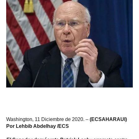
Washington, 11 Diciembre de 2020. –
(ECSAHARAUI)
Por Lehbib Abdelhay /ECS