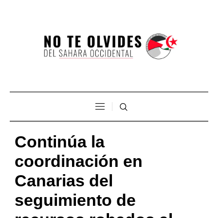
Continúa la
coordinación en
Canarias del
seguimiento de