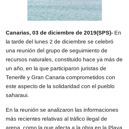
Canarias, 03 de
diciembre de 2019(SPS)-
En
la tarde del lunes 2 de diciembre se celebró
una reunión del grupo de seguimiento de
recursos naturales, constituido hace ya más de
un año, en la que participaron juristas de
Tenerife y Gran Canaria comprometidos con
este aspecto de la solidaridad con el pueblo
saharaui.
En la reunión se analizaron las informaciones
más recientes relativas al tráfico ilegal de
arena, como la que afecta a la obra en la Playa