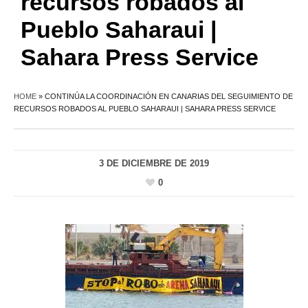
recursos robados al
Pueblo Saharaui |
Sahara Press Service
HOME
»
CONTINÚA LA COORDINACIÓN EN CANARIAS DEL SEGUIMIENTO DE
RECURSOS ROBADOS AL PUEBLO SAHARAUI | SAHARA PRESS SERVICE
3 DE DICIEMBRE DE 2019
0