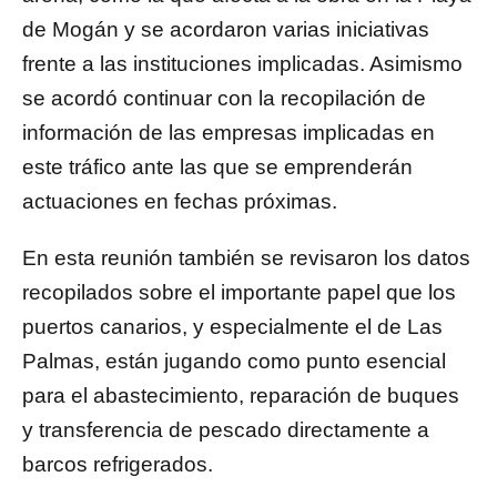
de Mogán y se acordaron varias iniciativas
frente a las instituciones implicadas. Asimismo
se acordó continuar con la recopilación de
información de las empresas implicadas en
este tráfico ante las que se emprenderán
actuaciones en fechas próximas.
En esta reunión también se revisaron los datos
recopilados sobre el importante papel que los
puertos canarios, y especialmente el de Las
Palmas, están jugando como punto esencial
para el abastecimiento, reparación de buques
y transferencia de pescado directamente a
barcos refrigerados.