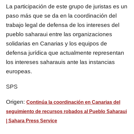
La participación de este grupo de juristas es un
paso más que se da en la coordinación del
trabajo legal de defensa de los intereses del
pueblo saharaui entre las organizaciones
solidarias en Canarias y los equipos de
defensa jurídica que actualmente representan
los intereses saharauis ante las instancias
europeas.
SPS
Origen:
Continúa la coordinación en Canarias del
seguimiento de recursos robados al Pueblo Saharaui
| Sahara Press Service